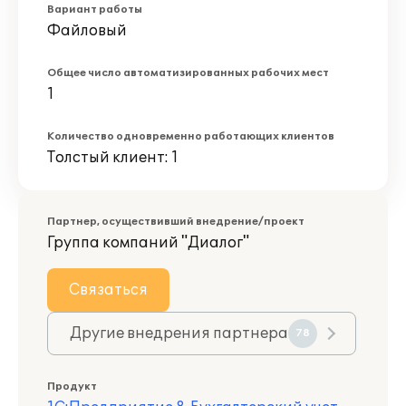
Вариант работы
Файловый
Общее число автоматизированных рабочих мест
1
Количество одновременно работающих клиентов
Толстый клиент: 1
Партнер, осуществивший внедрение/проект
Группа компаний "Диалог"
Связаться
Другие внедрения партнера
78
Продукт