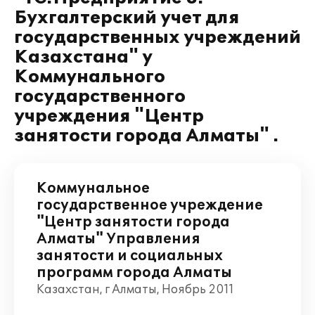
Бухгалтерский учет для
государственных учреждений
Казахстана" у
Коммунального
государственного
учреждения "Центр
занятости города Алматы" .
Коммунальное
государственное учреждение
"Центр занятости города
Алматы" Управления
занятости и социальных
программ города Алматы
Казахстан, г Алматы, Ноябрь 2011