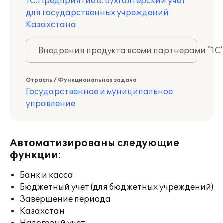
1С:Предприятие 8. Бухгалтерский учет
для государственных учреждений
Казахстана
Внедрения продукта всеми партнерами "1С
Отрасль / Функциональная задача
Государственное и муниципальное
управление
Автоматизированы следующие
функции:
Банк и касса
Бюджетный учет (для бюджетных учреждений)
Завершение периода
Казахстан