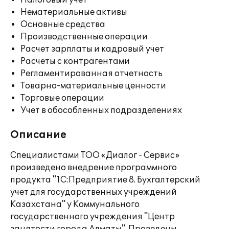
Налоговый учет
Нематериальные активы
Основные средства
Производственные операции
Расчет зарплаты и кадровый учет
Расчеты с контрагентами
Регламентированная отчетность
Товарно-материальные ценности
Торговые операции
Учет в обособленных подразделениях
Описание
Специалистами ТОО «Диалог - Сервис»
произведено внедрение программного
продукта "1С:Предприятие 8. Бухгалтерский
учет для государственных учреждений
Казахстана" у Коммунального
государственного учреждения "Центр