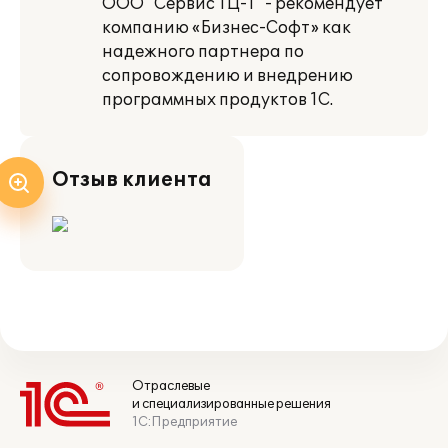
ООО "Сервис ТЦ-1" - рекомендует
компанию «Бизнес-Софт» как
надежного партнера по
сопровождению и внедрению
программных продуктов 1С.
Отзыв клиента
Отраслевые
и специализированные решения
1С:Предприятие