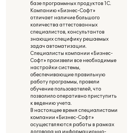
базе программных продуктов 1С.
Компанию «Бизнес-Софт»
отличает наличие большого
количества аттестованных
специалистов, консультантов
знающих специфику решаемых
задач автоматизации.
Специалисты компании «Бизнес-
Софт» произвели все необходимые
настройки системы,
обеспечивающие правильную
работу программы, провели
обучение пользователей, что
позволило оперативно приступить
к ведению учета.
В настоящее время специалистами
компании «Бизнес-Софт»
осуществляются работы в рамках
договора на информационно-