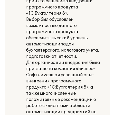
принято решение о внедрении
программного продукта
«1С:Бухгалтерия 8».
Выбор был обусловлен
возможностью данного
программного продукта
обеспечить высокий уровень
автоматизации задач
бухгалтерского, налогового учета,
подготовки отчетности.
Для организации внедрения была
приглашена компания «Бизнес-
Софт» имевшая успешный опыт
внедрения программного
продукта «1С:Бухгалтерия 8», а
также многочисленные
положительные рекомендации о
работе с клиентами в области
автоматизации предприятий на