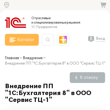
Отраслевые
и специализированные
решения
1С:Предприятие
Вход
Каталог
Главная
Внедрения
Внедрение ПП "1С:Бухгалтерия 8" в ООО "Сервис ТЦ-1"
К списку
Внедрение ПП
"1С:Бухгалтерия 8" в ООО
"Сервис ТЦ-1"