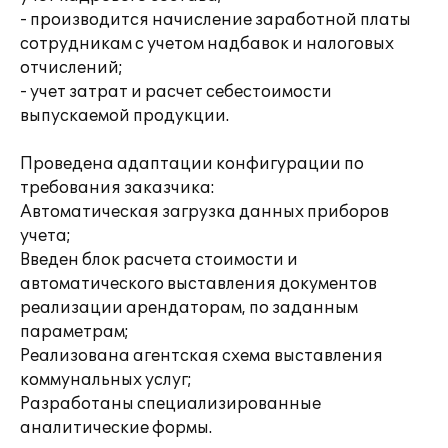
- производится начисление заработной платы
сотрудникам с учетом надбавок и налоговых
отчислений;
- учет затрат и расчет себестоимости
выпускаемой продукции.
Проведена адаптации конфигурации по
требования заказчика:
Автоматическая загрузка данных приборов
учета;
­Введен блок расчета стоимости и
автоматического выставления документов
реализации арендаторам, по заданным
параметрам;
­Реализована агентская схема выставления
коммунальных услуг;
­Разработаны специализированные
аналитические формы.