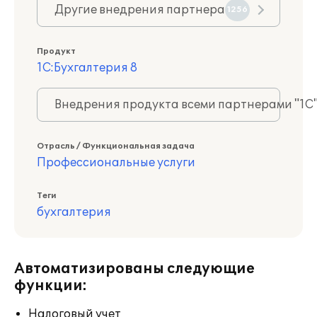
Другие внедрения партнера
1256
Продукт
1С:Бухгалтерия 8
Внедрения продукта всеми партнерами "1С
Отрасль / Функциональная задача
Профессиональные услуги
Теги
бухгалтерия
Автоматизированы следующие
функции:
Налоговый учет