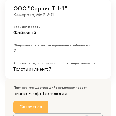
ООО "Сервис ТЦ-1"
Кемерово, Май 2011
Вариант работы
Файловый
Общее число автоматизированных рабочих мест
7
Количество одновременно работающих клиентов
Толстый клиент: 7
Партнер, осуществивший внедрение/проект
Бизнес-Софт Технологии
Связаться