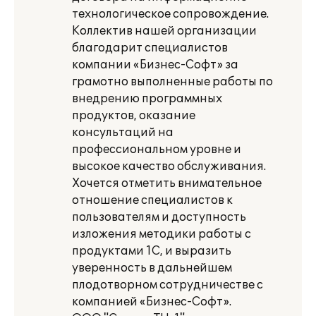
технологическое сопровождение.
Коллектив нашей организации
благодарит специалистов
компании «Бизнес-Софт» за
грамотно выполненные работы по
внедрению программных
продуктов, оказание
консультаций на
профессиональном уровне и
высокое качество обслуживания.
Хочется отметить внимательное
отношение специалистов к
пользователям и доступность
изложения методики работы с
продуктами 1С, и выразить
уверенность в дальнейшем
плодотворном сотрудничестве с
компанией «Бизнес-Софт».