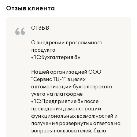
Отзыв клиента
ОТЗЫВ
О внедрении программного
продукта
«1С:Бухгалтерия 8»
Нашей организацией ООО
"Сервис ТЦ-1" в целях
автоматизации бухгалтерского
учета на платформе
«1С:Предприятие 8» после
проведения демонстрации
функциональных возможностей и
получения развернутых ответов на
вопросы пользователей, было