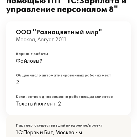
помощью ПП "1С:Зарплата и
управление персоналом 8"
ООО "Разноцветный мир"
Москва, Август 2011
Вариант работы
Файловый
Общее число автоматизированных рабочих мест
2
Количество одновременно работающих клиентов
Толстый клиент: 2
Партнер, осуществивший внедрение/проект
1С:Первый Бит, Москва - м.