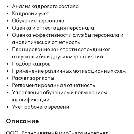
Анализ кадрового состава
Кадровый учет
Обучение персонала
Оценка и аттестация персонала
Оценка эффективности службы персонала и
аналитическая отчетность
Планирование занятости сотрудников:
отпусков и/или других мероприятий
Подбор кадров
Применение различных мотивационных схем
Расчет зарплаты
Регламентированная отчетность
Управление обучением и повышением
квалификации
Учет рабочего времени
Описание
ООО "Разноцветный мир" - это интернет