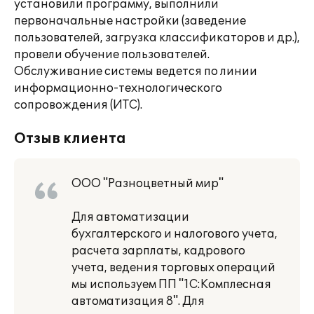
установили программу, выполнили
первоначальные настройки (заведение
пользователей, загрузка классификаторов и др.),
провели обучение пользователей.
Обслуживание системы ведется по линии
информационно-технологического
сопровождения (ИТС).
Отзыв клиента
ООО "Разноцветный мир"
Для автоматизации
бухгалтерского и налогового учета,
расчета зарплаты, кадрового
учета, ведения торговых операций
мы используем ПП "1С:Комплесная
автоматизация 8". Для