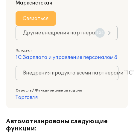
Марксистская
Связаться
Другие внедрения партнера
434
Продукт
1С:Зарплата и управление персоналом 8
Внедрения продукта всеми партнерами "1С
Отрасль / Функциональная задача
Торговля
Автоматизированы следующие
функции: