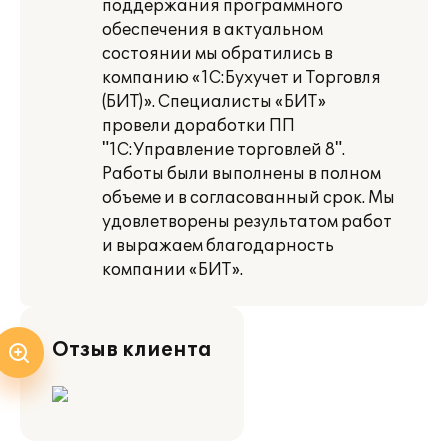
поддержания программного
обеспечения в актуальном
состоянии мы обратились в
компанию «1С:Бухучет и Торговля
(БИТ)». Специалисты «БИТ»
провели доработки ПП
"1С:Управление торговлей 8".
Работы были выполнены в полном
объеме и в согласованный срок. Мы
удовлетворены результатом работ
и выражаем благодарность
компании «БИТ».
Отзыв клиента