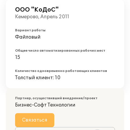
ООО "КоДоС"
Кемерово, Апрель 2011
Вариант работы
Файловый
Общее число автоматизированных рабочих мест
15
Количество одновременно работающих клиентов
Толстый клиент: 10
Партнер, осуществивший внедрение/проект
Бизнес-Софт Технологии
Связаться