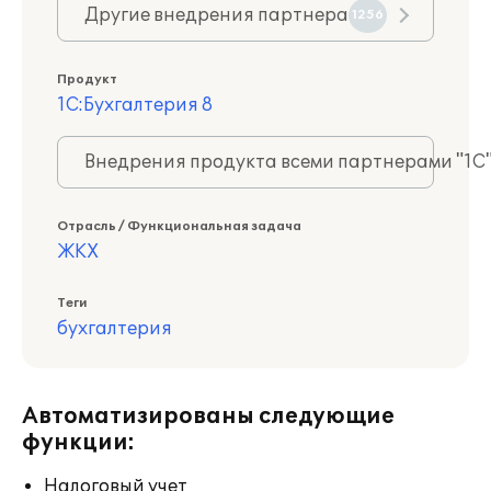
Другие внедрения партнера
1256
Продукт
1С:Бухгалтерия 8
Внедрения продукта всеми партнерами "1С
Отрасль / Функциональная задача
ЖКХ
Теги
бухгалтерия
Автоматизированы следующие
функции:
Налоговый учет