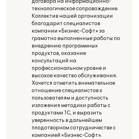
договора на информационно-
технологическое сопровождение.
Коллектив нашей организации
благодарит специалистов
компании «Бизнес-Софт» за
грамотно выполненные работы по
внедрению программных
продуктов, оказание
консультаций на
профессиональном уровне и
высокое качество обслуживания.
Хочется отметить внимательное
отношение специалистов к
пользователям и доступность
изложения методики работы с
продуктами 1С, и выразить
уверенность в дальнейшем
плодотворном сотрудничестве с
компанией «Бизнес-Софт».