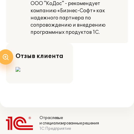
ООО "КоДос" - рекомендует
компанию «Бизнес-Софт» как
надежного партнера по
сопровождению и внедрению
программных продуктов 1С.
Отзыв клиента
Отраслевые
и специализированные решения
1С:Предприятие