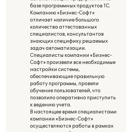
базе программных продуктов 1С.
Компанию «Бизнес-Софт»
отличает наличие большого
количества аттестованных
специалистов, консультантов
знающих специфику решаемых
задач автоматизации.
Специалисты компании «Бизнес-
Софт» произвели все необходимые
настройки системы,
обеспечивающие правильную
работу программы, провели
обучение пользователей, что
позволило оперативно приступить
к ведению учета.
В настоящее время специалистами
компании «Бизнес-Софт»
осуществляются работы в рамках