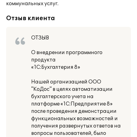
коммунальных услуг.
Отзыв клиента
ОТЗЫВ
О внедрении программного
продукта
«1С:Бухгалтерия 8»
Нашей организацией ООО
"КоДос" в целях автоматизации
бухгалтерского учета на
платформе «1С:Предприятие 8»
после проведения демонстрации
функциональных возможностей и
получения развернутых ответов на
вопросы пользователей, было