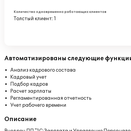
Количество одновременно работающих клиентов
Толстый клиент: 1
Автоматизированы следующие функци
Анализ кадрового состава
Кадровый учет
Подбор кадров
Расчет зарплаты
Регламентированная отчетность
Учет рабочего времени
Описание