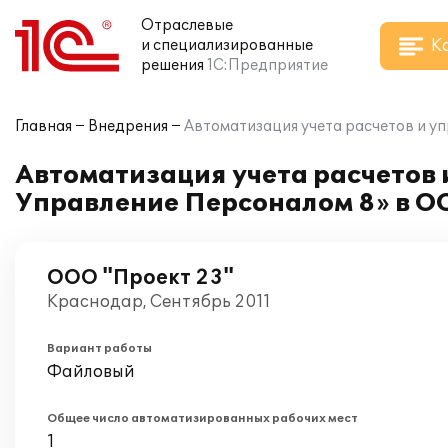
Отраслевые
К
и специализированные
решения
1С:Предприятие
Главная
Внедрения
Автоматизация учета расчетов и у
Автоматизация учета расчетов 
Управление Персоналом 8» в О
ООО "Проект 23"
Краснодар, Сентябрь 2011
Вариант работы
Файловый
Общее число автоматизированных рабочих мест
1