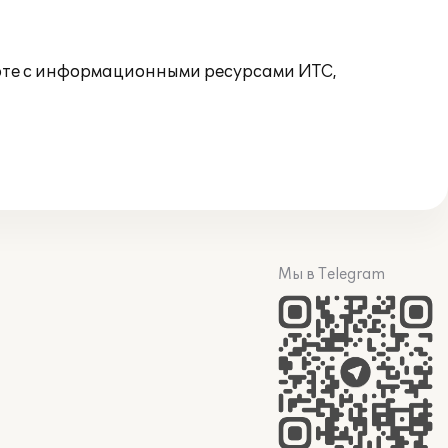
боте с информационными ресурсами ИТС,
Мы в Telegram