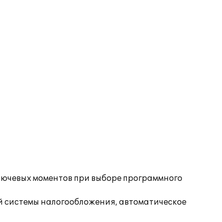
лючевых моментов при выборе программного
й системы налогообложения, автоматическое