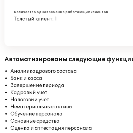
Количество одновременно работающих клиентов
Толстый клиент: 1
Автоматизированы следующие функци
Анализ кадрового состава
Банк и касса
Завершение периода
Кадровый учет
Налоговый учет
Нематериальные активы
Обучение персонала
Основные средства
Оценка и аттестация персонала