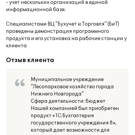
- учет нескольких организаций в единой
информационной базе.
Специалистами ВЦ "Бухучет и Торговля" (БиТ)
проведены демонстрация программного
продукта и его установка на рабочие станции у
клиента
Отзыв клиента
Муниципальное учреждение
"Лесопарковое хозяйство города
Нижнего Новгорода"
Сфера деятельности: бюджет
Нашей компанией был приобретен
продукт «1С:Бухгалтерия
государственного учреждения 8»,
который дает возможности для