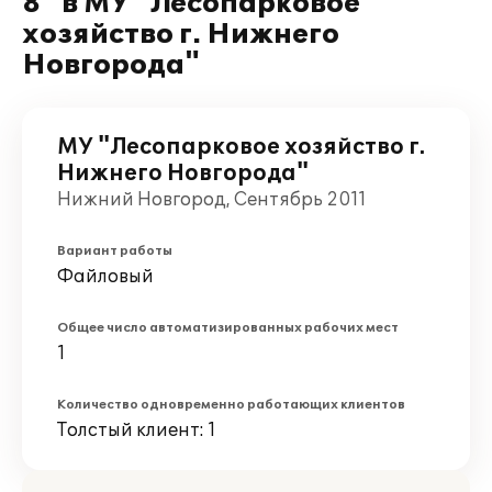
8" в МУ "Лесопарковое
хозяйство г. Нижнего
Новгорода"
МУ "Лесопарковое хозяйство г.
Нижнего Новгорода"
Нижний Новгород, Сентябрь 2011
Вариант работы
Файловый
Общее число автоматизированных рабочих мест
1
Количество одновременно работающих клиентов
Толстый клиент: 1