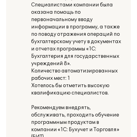
Специалистами компании была
оказана помощь по
первоначальному вводу
информации в программу, а также
по поводу отражения операций по
бухгалтерскому учету в документах
и отчетах программы «1С:
Бухгалтерия для государственных
учреждений 8».
Количество автоматизированных
рабочих мест: 1
Хотелось бы отметить высокую
квалификацию специалистов.
Рекомендуем внедрять,
обслуживать, проходить обучение
программным продуктам в
компании «1С: Бухучет и Торговля»