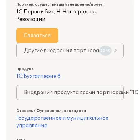
Партнер, осуществивший внедрение/проект
1С:Первый Бит, Н. Новгород, пл.
Революции
Связаться
Другие внедрения партнера
2240
Продукт
1С:Бухгалтерия 8
Внедрения продукта всеми партнерами "1С
Отрасль / Функциональная задача
Государственное и муниципальное
управление