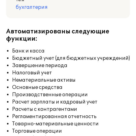
Теги
бухгалтерия
Автоматизированы следующие
функции:
Банк и касса
Бюджетный учет (для бюджетных учреждений)
Завершение периода
Налоговый учет
Нематериальные активы
Основные средства
Производственные операции
Расчет зарплаты и кадровый учет
Расчеты с контрагентами
Регламентированная отчетность
Товарно-материальные ценности
Торговые операции