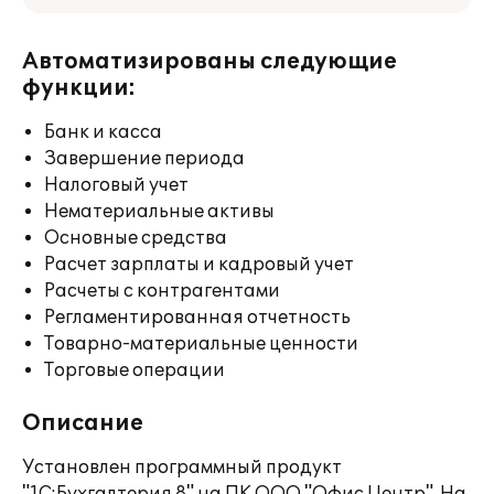
Автоматизированы следующие
функции:
Банк и касса
Завершение периода
Налоговый учет
Нематериальные активы
Основные средства
Расчет зарплаты и кадровый учет
Расчеты с контрагентами
Регламентированная отчетность
Товарно-материальные ценности
Торговые операции
Описание
Установлен программный продукт