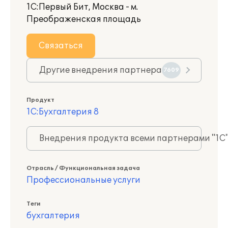
1С:Первый Бит, Москва - м.
Преображенская площадь
Связаться
Другие внедрения партнера
7609
Продукт
1С:Бухгалтерия 8
Внедрения продукта всеми партнерами "1С
Отрасль / Функциональная задача
Профессиональные услуги
Теги
бухгалтерия