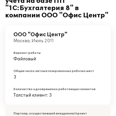
учета на базе ПП
"1С:Бухгалтерия 8" в
компании ООО "Офис Центр"
ООО "Офис Центр"
Москва, Июль 2011
Вариант работы
Файловый
Общее число автоматизированных рабочих мест
3
Количество одновременно работающих клиентов
Толстый клиент: 3
Партнер, осуществивший внедрение/проект