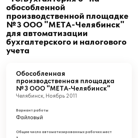
обособленной
производственной площадке
№3 ООО "МЕТА-Челябинск"
для автоматизации
бухгалтерского и налогового
учета
Обособленная
производственная площадка
№3 ООО "МЕТА-Челябинск"
Челябинск, Ноябрь 2011
Вариант работы
Файловый
Общее число автоматизированных рабочих мест