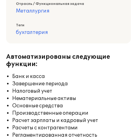
Отрасль / Функциональная задача
Металлургия
Теги
бухгалтерия
Автоматизированы следующие
функции:
Банк и касса
Завершение периода
Налоговый учет
Нематериальные активы
Основные средства
Производственные операции
Расчет зарплаты и кадровый учет
Расчеты с контрагентами
Регламентированная отчетность