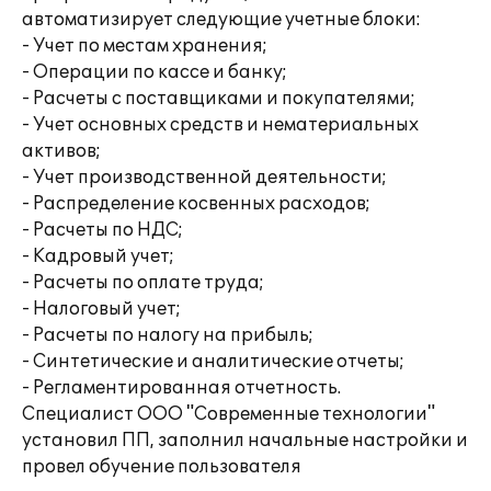
автоматизирует следующие учетные блоки:
- Учет по местам хранения;
- Операции по кассе и банку;
- Расчеты с поставщиками и покупателями;
- Учет основных средств и нематериальных
активов;
- Учет производственной деятельности;
- Распределение косвенных расходов;
- Расчеты по НДС;
- Кадровый учет;
- Расчеты по оплате труда;
- Налоговый учет;
- Расчеты по налогу на прибыль;
- Синтетические и аналитические отчеты;
- Регламентированная отчетность.
Специалист ООО "Современные технологии"
установил ПП, заполнил начальные настройки и
провел обучение пользователя