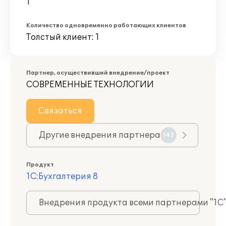
1
Количество одновременно работающих клиентов
Толстый клиент: 1
Партнер, осуществивший внедрение/проект
СОВРЕМЕННЫЕ ТЕХНОЛОГИИ
Связаться
Другие внедрения партнера
143
Продукт
1С:Бухгалтерия 8
Внедрения продукта всеми партнерами "1С