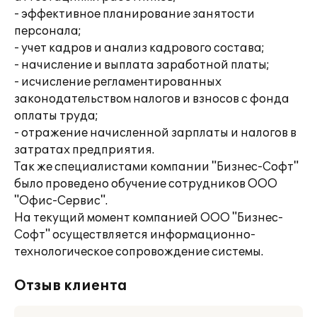
- эффективное планирование занятости
персонала;
- учет кадров и анализ кадрового состава;
- начисление и выплата заработной платы;
- исчисление регламентированных
законодательством налогов и взносов с фонда
оплаты труда;
- отражение начисленной зарплаты и налогов в
затратах предприятия.
Так же специалистами компании "Бизнес-Софт"
было проведено обучение сотрудников ООО
"Офис-Сервис".
На текущий момент компанией ООО "Бизнес-
Софт" осуществляется информационно-
технологическое сопровождение системы.
Отзыв клиента