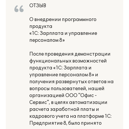
ОТЗЫВ
О внедрении программного
продукта
«1С: Зарплата и управление
персоналом 8»
После проведения демонстрации
функциональных возможностей
продукта «1С: Зарплата и
управление персоналом 8» и
получения развернутых ответов на
вопросы пользователей, нашей
организацией ООО "Офис -
Сервис", в целях автоматизации
расчета заработной платы и
кадрового учета на платформе 1С:
Предприятие 8, было принято