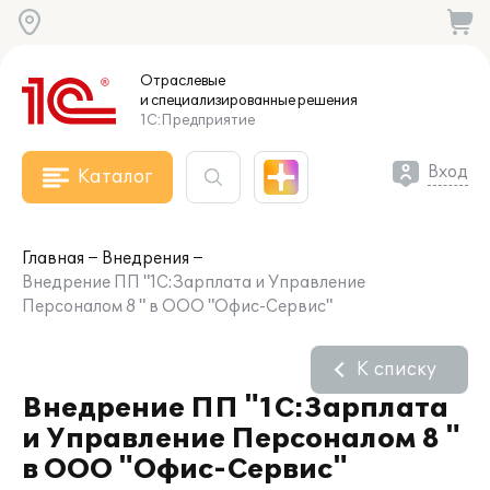
Отраслевые
и специализированные
решения
1С:Предприятие
Вход
Каталог
Главная
Внедрения
Внедрение ПП "1С:Зарплата и Управление
Персоналом 8 " в ООО "Офис-Сервис"
К списку
Внедрение ПП "1С:Зарплата
и Управление Персоналом 8 "
в ООО "Офис-Сервис"