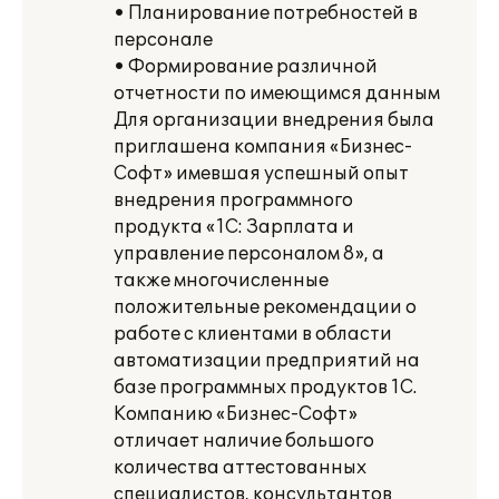
• Планирование потребностей в
персонале
• Формирование различной
отчетности по имеющимся данным
Для организации внедрения была
приглашена компания «Бизнес-
Софт» имевшая успешный опыт
внедрения программного
продукта «1С: Зарплата и
управление персоналом 8», а
также многочисленные
положительные рекомендации о
работе с клиентами в области
автоматизации предприятий на
базе программных продуктов 1С.
Компанию «Бизнес-Софт»
отличает наличие большого
количества аттестованных
специалистов, консультантов