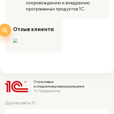
сопровождению и внедрению
программных продуктов 1С.
Отзыв клиента
Отраслевые
и специализированные решения
1С:Предприятие
Другие сайты 1С