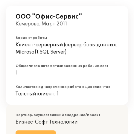
ООО "Офис-Сервис"
Кемерово, Март 2011
Вариант работы
Клиент-серверный (сервер базы данных:
Microsoft SQL Server)
Общее число автоматизированных рабочих мест
1
Количество одновременно работающих клиентов
Толстый клиент: 1
Партнер, осуществивший внедрение/проект
Бизнес-Софт Технологии