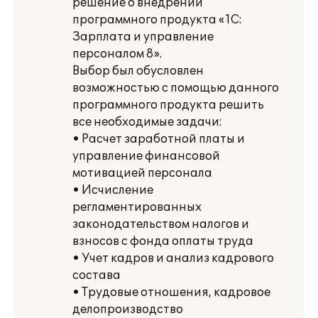
решение о внедрении
программного продукта «1С:
Зарплата и управление
персоналом 8».
Выбор был обусловлен
возможностью с помощью данного
программного продукта решить
все необходимые задачи:
• Расчет заработной платы и
управление финансовой
мотивацией персонала
• Исчисление
регламентированных
законодательством налогов и
взносов с фонда оплаты труда
• Учет кадров и анализ кадрового
состава
• Трудовые отношения, кадровое
делопроизводство