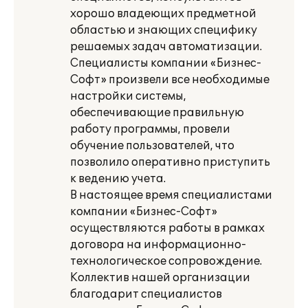
хорошо владеющих предметной
областью и знающих специфику
решаемых задач автоматизации.
Специалисты компании «Бизнес-
Софт» произвели все необходимые
настройки системы,
обеспечивающие правильную
работу программы, провели
обучение пользователей, что
позволило оперативно приступить
к ведению учета.
В настоящее время специалистами
компании «Бизнес-Софт»
осуществляются работы в рамках
договора на информационно-
технологическое сопровождение.
Коллектив нашей организации
благодарит специалистов