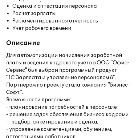
Оценка и аттестация персонала
Расчет зарплаты
Регламентированная отчетность
Учет рабочего времени
Описание
Для автоматизации начисления заработной
платы и ведения кадрового учета в ООО "Офис-
Сервис" был выбран программный продукт
"1С:Зарплата и управление персоналом 8".
Партнером по проекту стала компания "Бизнес-
Софт".
Возможности программы:
- планирование потребностей в персонале;
- решение задач обеспечения бизнеса кадрами
— подбор, анкетирование и оценка;
- управление компетенциями, обучением,
аттестациями работников;