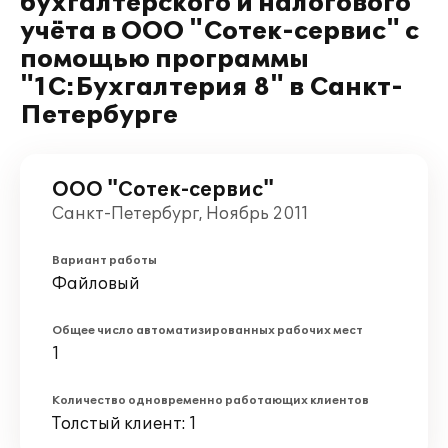
бухгалтерского и налогового
учёта в ООО "Сотек-сервис" с
помощью программы
"1С:Бухгалтерия 8" в Санкт-
Петербурге
ООО "Сотек-сервис"
Санкт-Петербург, Ноябрь 2011
Вариант работы
Файловый
Общее число автоматизированных рабочих мест
1
Количество одновременно работающих клиентов
Толстый клиент: 1