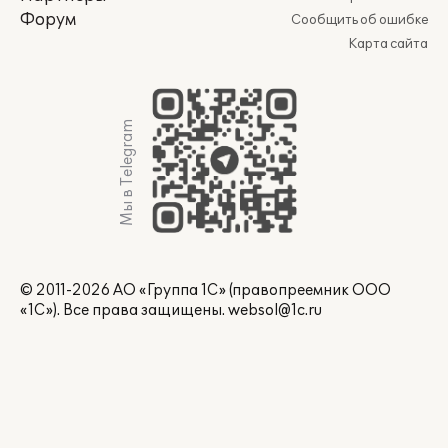
Форум
Сообщить об ошибке
Карта сайта
Мы в Telegram
© 2011-2026 АО «Группа 1С» (правопреемник ООО
«1С»). Все права защищены.
websol@1c.ru