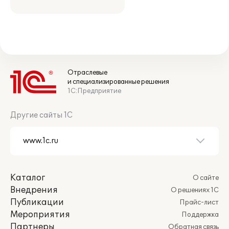
Отраслевые
и специализированные решения
1С:Предприятие
Другие сайты 1С
Каталог
О сайте
Внедрения
О решениях 1С
Публикации
Прайс-лист
Мероприятия
Поддержка
Партнеры
Обратная связь