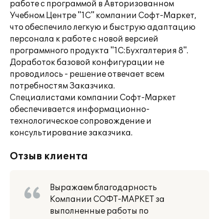
работе с программой в Авторизованном
Учебном Центре "1С" компании Софт-Маркет,
что обеспечило легкую и быструю адаптацию
персонала к работе с новой версией
программного продукта "1С:Бухгалтерия 8".
Доработок базовой конфигурации не
проводилось - решение отвечает всем
потребностям Заказчика.
Специалистами компании Софт-Маркет
обеспечивается информационно-
технологическое сопровождение и
консультирование заказчика.
Отзыв клиента
Выражаем благодарность
Компании СОФТ-МАРКЕТ за
выполненные работы по