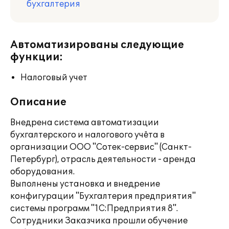
бухгалтерия
Автоматизированы следующие
функции:
Налоговый учет
Описание
Внедрена система автоматизации
бухгалтерского и налогового учёта в
организации ООО "Сотек-сервис" (Санкт-
Петербург), отрасль деятельности - аренда
оборудования.
Выполнены установка и внедрение
конфигурации "Бухгалтерия предприятия"
системы программ "1С:Предприятия 8".
Сотрудники Заказчика прошли обучение