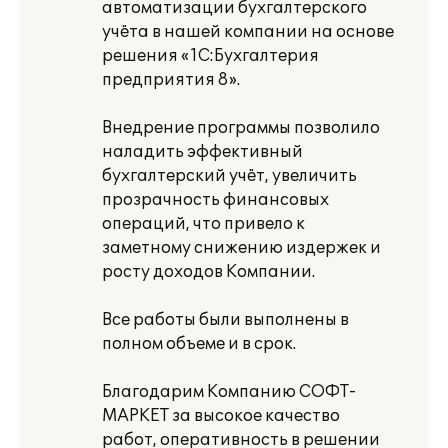
автоматизации бухгалтерского
учёта в нашей компании на основе
решения «1С:Бухгалтерия
предприятия 8».
Внедрение программы позволило
наладить эффективный
бухгалтерский учёт, увеличить
прозрачность финансовых
операций, что привело к
заметному снижению издержек и
росту доходов Компании.
Все работы были выполнены в
полном объеме и в срок.
Благодарим Компанию СОФТ-
МАРКЕТ за высокое качество
работ, оперативность в решении