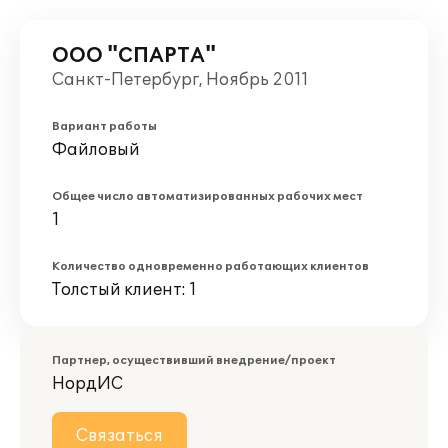
ООО "СПАРТА"
Санкт-Петербург, Ноябрь 2011
Вариант работы
Файловый
Общее число автоматизированных рабочих мест
1
Количество одновременно работающих клиентов
Толстый клиент: 1
Партнер, осуществивший внедрение/проект
НордИС
Связаться