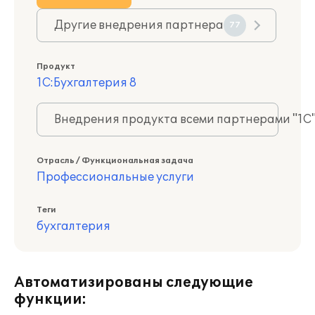
Другие внедрения партнера
77
Продукт
1С:Бухгалтерия 8
Внедрения продукта всеми партнерами "1С
Отрасль / Функциональная задача
Профессиональные услуги
Теги
бухгалтерия
Автоматизированы следующие
функции: