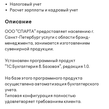
Налоговый учет
Расчет зарплаты и кадровый учет
Описание
ООО "СПАРТА" предоставляет населению г.
Санкт-Петербург услуги с области брэнд-
менеджмента, занимается изготовлением
сувенирной продукции.
Установлен программный продукт
"1С:Бухгалтерия 8. Базовая", редакция 1.0.
На базе этого программного продукта
осуществлена автоматизация бухгалтерского
учета.
Типовая конфигурация полностью
удовлетворяет требованиям клиента.