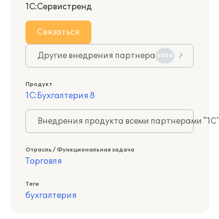
1С:Сервистренд
Связаться
Другие внедрения партнера
6004
Продукт
1С:Бухгалтерия 8
Внедрения продукта всеми партнерами "1С
Отрасль / Функциональная задача
Торговля
Теги
бухгалтерия