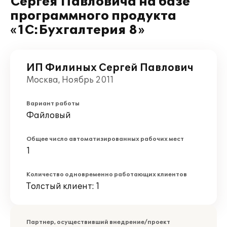
Сергея Павловича на базе
программного продукта
«1С:Бухгалтерия 8»
ИП Филиных Сергей Павлович
Москва, Ноябрь 2011
Вариант работы
Файловый
Общее число автоматизированных рабочих мест
1
Количество одновременно работающих клиентов
Толстый клиент: 1
Партнер, осуществивший внедрение/проект