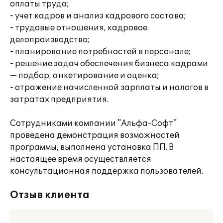
оплаты труда;
- учет кадров и анализ кадрового состава;
- трудовые отношения, кадровое
делопроизводство;
- планирование потребностей в персонале;
- решение задач обеспечения бизнеса кадрами
— подбор, анкетирование и оценка;
- отражение начисленной зарплаты и налогов в
затратах предприятия.
Сотрудниками компании "Альфа-Софт"
проведена демонстрация возможностей
программы, выполнена установка ПП. В
настоящее время осуществляется
консультационная поддержка пользователей.
Отзыв клиента