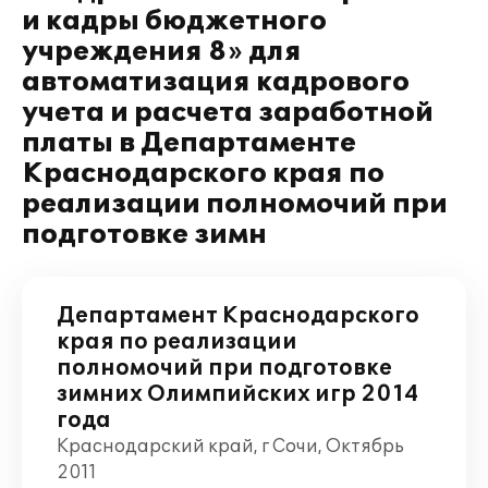
и кадры бюджетного
учреждения 8» для
автоматизация кадрового
учета и расчета заработной
платы в Департаменте
Краснодарского края по
реализации полномочий при
подготовке зимн
Департамент Краснодарского
края по реализации
полномочий при подготовке
зимних Олимпийских игр 2014
года
Краснодарский край, г Сочи, Октябрь
2011