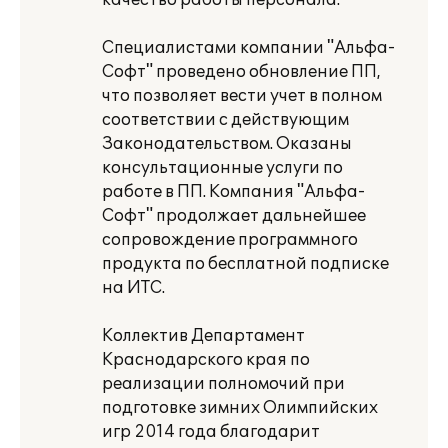
качество работы персонала.
Специалистами компании "Альфа-
Софт" проведено обновление ПП,
что позволяет вести учет в полном
соответствии с действующим
Законодательством. Оказаны
консультационные услуги по
работе в ПП. Компания "Альфа-
Софт" продолжает дальнейшее
сопровождение программного
продукта по бесплатной подписке
на ИТС.
Коллектив Департамент
Краснодарского края по
реализации полномочий при
подготовке зимних Олимпийских
игр 2014 года благодарит