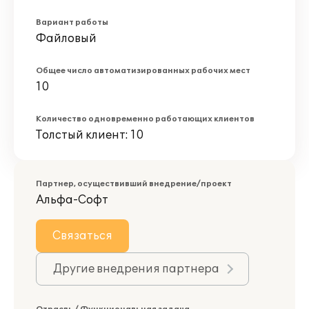
Вариант работы
Файловый
Общее число автоматизированных рабочих мест
10
Количество одновременно работающих клиентов
Толстый клиент: 10
Партнер, осуществивший внедрение/проект
Альфа-Софт
Связаться
Другие внедрения партнера