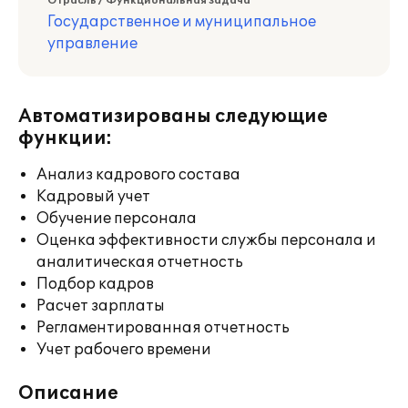
Отрасль / Функциональная задача
Государственное и муниципальное
управление
Автоматизированы следующие
функции:
Анализ кадрового состава
Кадровый учет
Обучение персонала
Оценка эффективности службы персонала и
аналитическая отчетность
Подбор кадров
Расчет зарплаты
Регламентированная отчетность
Учет рабочего времени
Описание