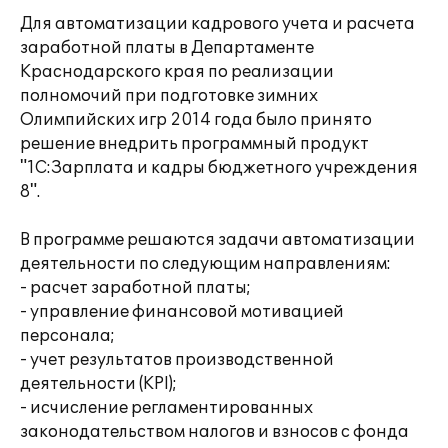
Для автоматизации кадрового учета и расчета
заработной платы в Департаменте
Краснодарского края по реализации
полномочий при подготовке зимних
Олимпийских игр 2014 года было принято
решение внедрить программный продукт
"1С:Зарплата и кадры бюджетного учреждения
8".
В программе решаются задачи автоматизации
деятельности по следующим направлениям:
- расчет заработной платы;
- управление финансовой мотивацией
персонала;
- учет результатов производственной
деятельности (KPI);
- исчисление регламентированных
законодательством налогов и взносов с фонда