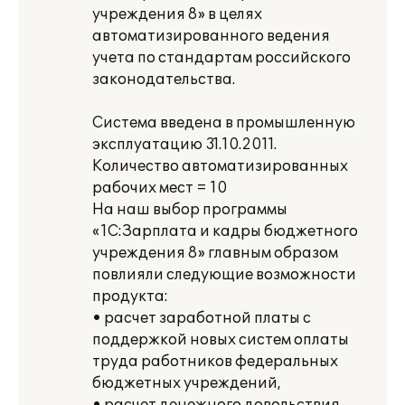
учреждения 8» в целях
автоматизированного ведения
учета по стандартам российского
законодательства.
Система введена в промышленную
эксплуатацию 31.10.2011.
Количество автоматизированных
рабочих мест = 10
На наш выбор программы
«1С:Зарплата и кадры бюджетного
учреждения 8» главным образом
повлияли следующие возможности
продукта:
• расчет заработной платы с
поддержкой новых систем оплаты
труда работников федеральных
бюджетных учреждений,