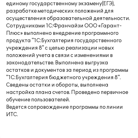
единому государственному экзамену(ЕГЭ),
разработке методических положений для
осуществления образовательной деятельности.
Сотрудниками 1С:Франчайзи ООО «Гарант-
Плюс» выполнено внедрение программного
продукта "1С:Бухгалтерия государственного
учреждения 8" с целью реализации новых
положений учета в связи с изменениями в
законодательстве. Выполнена выгрузка
остатков и документов за период из программы
"1С:Бухгалтерия бюджетного учреждения 8".
Сведены остатки и обороты, выполнена
настройка плана счетов. Проведено первичное
обучение пользователей.
Ведется сопровождение программы по линии
ИТС.