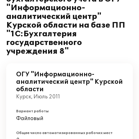
"Информационно-
аналитический центр"
Курской области на базе ПП
"1С:Бухгалтерия
государственного
учреждения 8"
ОГУ "Информационно-
аналитический центр" Курской
области
Курск, Июль 2011
Вариант работы
Файловый
Общее число автоматизированных рабочих мест