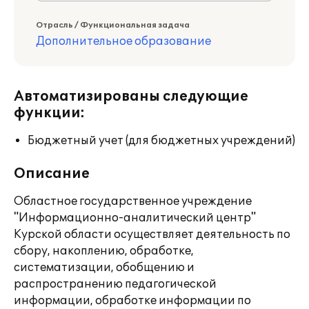
Отрасль / Функциональная задача
Дополнительное образование
Автоматизированы следующие
функции:
Бюджетный учет (для бюджетных учреждений)
Описание
Областное государственное учреждение
"Информационно-аналитический центр"
Курской области осуществляет деятельность по
сбору, накоплению, обработке,
систематизации, обобщению и
распространению педагогической
информации, обработке информации по