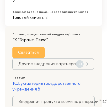
2
Количество одновременно работающих клиентов
Толстый клиент: 2
Партнер, осуществивший внедрение/проект
ГК "Гарант-Плюс"
Связаться
Другие внедрения партнера
174
Продукт
1С:Бухгалтерия государственного
учреждения 8
Внедрения продукта всеми партнерами "1С