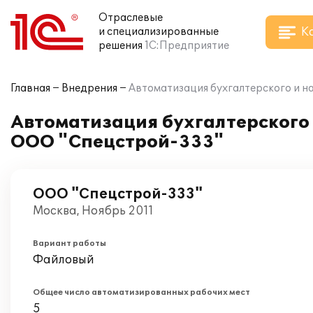
Отраслевые
К
и специализированные
решения
1С:Предприятие
Главная
Внедрения
Автоматизация бухгалтерского и на
Автоматизация бухгалтерского и
ООО "Спецстрой-333"
ООО "Спецстрой-333"
Москва, Ноябрь 2011
Вариант работы
Файловый
Общее число автоматизированных рабочих мест
5