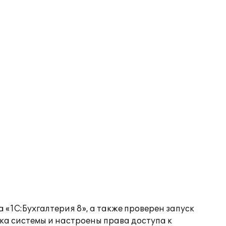
1С:Бухгалтерия 8», а также проверен запуск
ка системы и настроены права доступа к