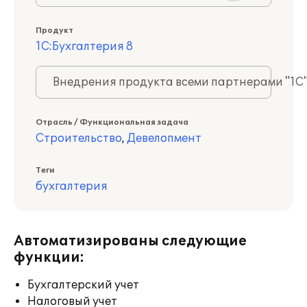
Продукт
1С:Бухгалтерия 8
Внедрения продукта всеми партнерами "1С
Отрасль / Функциональная задача
Строительство
,
Девелопмент
Теги
бухгалтерия
Автоматизированы следующие
функции:
Бухгалтерский учет
Налоговый учет