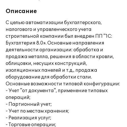
Описание
С целью автоматизации бухгалтерского,
налогового и управленческого учета
строительной компании был внедрен ПП "1С:
Бухгалтерия 8.0». Основные направления
деятельности организации: обработка и
продажа металла, решения в области кровли,
облицовки, несущих конструкций,
изоляционных панелей и т.д., продажа
оборудование для обработки стали.
Основные возможности типовой конфигурации:
- Учет "от документа", применение типовых
операций;
- Партионный учет;
- Учет по местам хранения;
- Реализация услуг;
- Торговые операции;