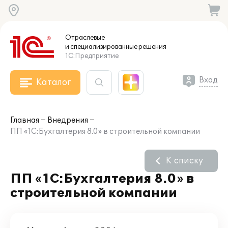
Отраслевые
и специализированные
решения
1С:Предприятие
Вход
Каталог
Главная
Внедрения
ПП «1С:Бухгалтерия 8.0» в строительной компании
К списку
ПП «1С:Бухгалтерия 8.0» в
строительной компании