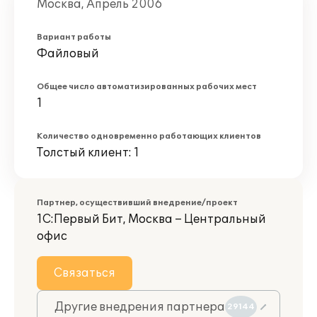
Москва, Апрель 2006
Вариант работы
Файловый
Общее число автоматизированных рабочих мест
1
Количество одновременно работающих клиентов
Толстый клиент: 1
Партнер, осуществивший внедрение/проект
1С:Первый Бит, Москва – Центральный
офис
Связаться
Другие внедрения партнера
29144