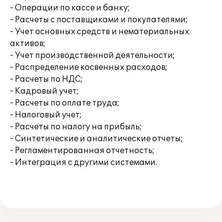
- Операции по кассе и банку;
- Расчеты с поставщиками и покупателями;
- Учет основных средств и нематериальных
активов;
- Учет производственной деятельности;
- Распределение косвенных расходов;
- Расчеты по НДС;
- Кадровый учет;
- Расчеты по оплате труда;
- Налоговый учет;
- Расчеты по налогу на прибыль;
- Синтетические и аналитические отчеты;
- Регламентированная отчетность;
- Интеграция с другими системами.