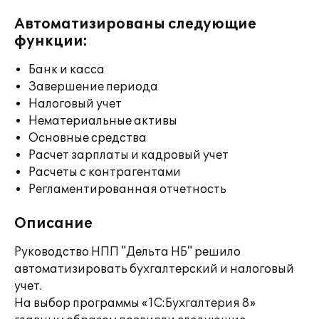
Автоматизированы следующие
функции:
Банк и касса
Завершение периода
Налоговый учет
Нематериальные активы
Основные средства
Расчет зарплаты и кадровый учет
Расчеты с контрагентами
Регламентированная отчетность
Описание
Руководство НПП "Дельта НБ" решило
автоматизировать бухгалтерский и налоговый
учет.
На выбор программы «1С:Бухгалтерия 8»