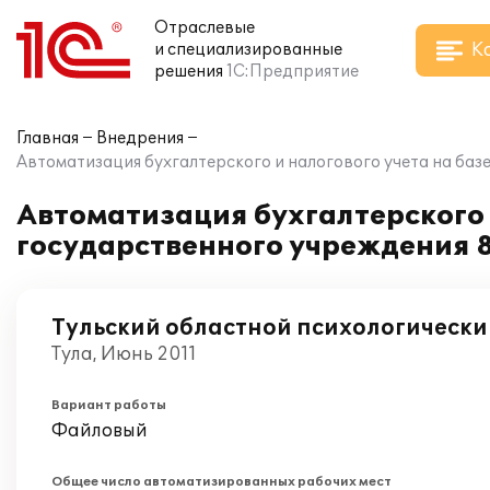
Отраслевые
К
и специализированные
решения
1С:Предприятие
Главная
Внедрения
Автоматизация бухгалтерского и налогового учета на базе
Автоматизация бухгалтерского 
государственного учреждения 8
Тульский областной психологически
Тула, Июнь 2011
Вариант работы
Файловый
Общее число автоматизированных рабочих мест