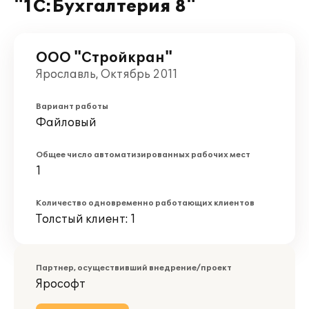
"1С:Бухгалтерия 8"
ООО "Стройкран"
Ярославль, Октябрь 2011
Вариант работы
Файловый
Общее число автоматизированных рабочих мест
1
Количество одновременно работающих клиентов
Толстый клиент: 1
Партнер, осуществивший внедрение/проект
Ярософт