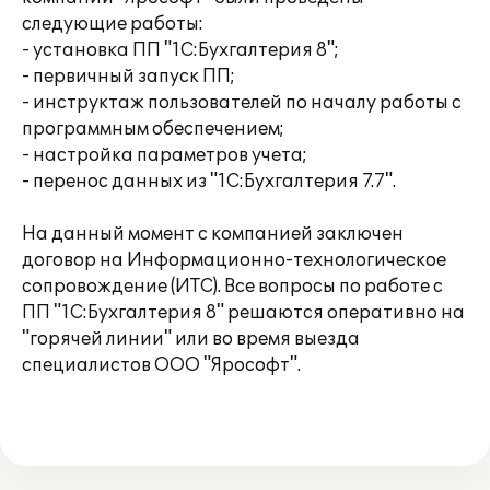
следующие работы:
- установка ПП "1С:Бухгалтерия 8";
- первичный запуск ПП;
- инструктаж пользователей по началу работы с
программным обеспечением;
- настройка параметров учета;
- перенос данных из "1С:Бухгалтерия 7.7".
На данный момент с компанией заключен
договор на Информационно-технологическое
сопровождение (ИТС). Все вопросы по работе с
ПП "1С:Бухгалтерия 8" решаются оперативно на
"горячей линии" или во время выезда
специалистов ООО "Ярософт".