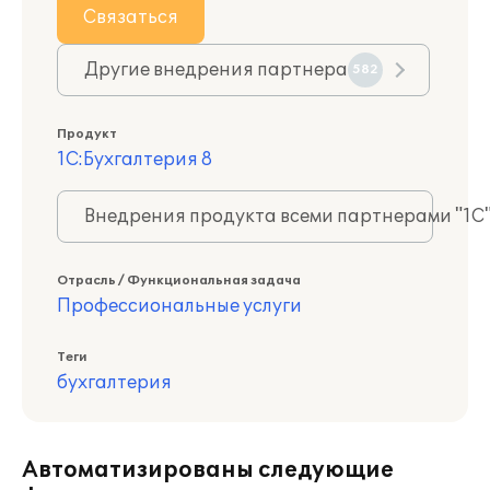
Связаться
Другие внедрения партнера
582
Продукт
1С:Бухгалтерия 8
Внедрения продукта всеми партнерами "1С
Отрасль / Функциональная задача
Профессиональные услуги
Теги
бухгалтерия
Автоматизированы следующие