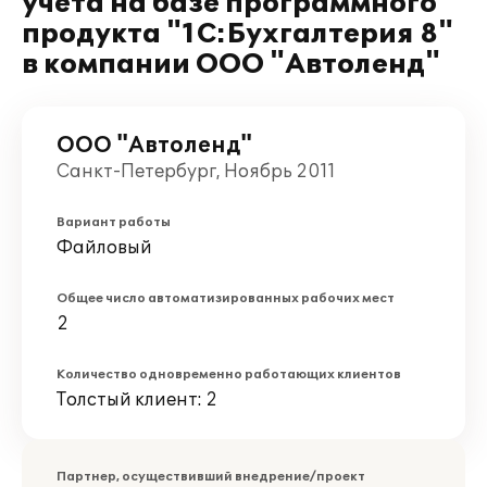
учета на базе программного
продукта "1C:Бухгалтерия 8"
в компании ООО "Автоленд"
ООО "Автоленд"
Санкт-Петербург, Ноябрь 2011
Вариант работы
Файловый
Общее число автоматизированных рабочих мест
2
Количество одновременно работающих клиентов
Толстый клиент: 2
Партнер, осуществивший внедрение/проект