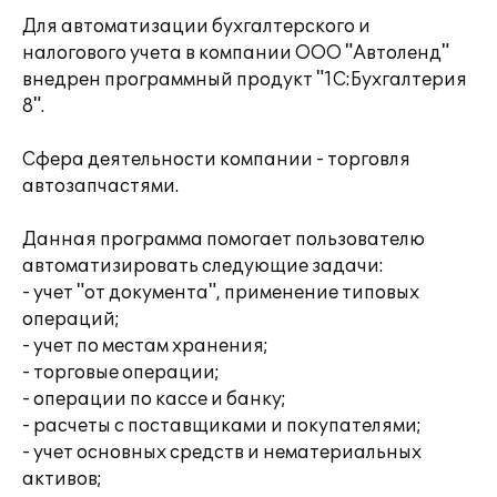
Для автоматизации бухгалтерского и
налогового учета в компании ООО "Автоленд"
внедрен программный продукт "1C:Бухгалтерия
8".
Сфера деятельности компании - торговля
автозапчастями.
Данная программа помогает пользователю
автоматизировать следующие задачи:
- учет "от документа", применение типовых
операций;
- учет по местам хранения;
- торговые операции;
- операции по кассе и банку;
- расчеты с поставщиками и покупателями;
- учет основных средств и нематериальных
активов;