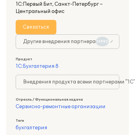
1С:Первый Бит, Санкт-Петербург –
Центральный офис
Связаться
Другие внедрения партнера
13992
Продукт
1С:Бухгалтерия 8
Внедрения продукта всеми партнерами "1С
Отрасль / Функциональная задача
Сервисно-ремонтные организации
Теги
бухгалтерия