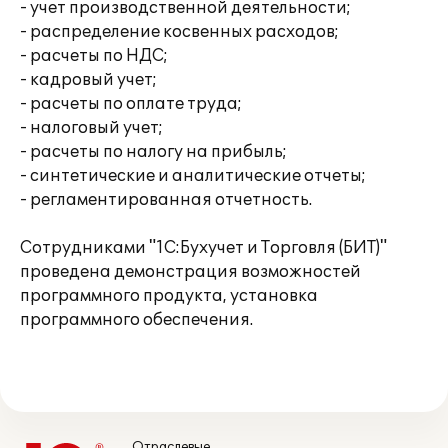
- учет производственной деятельности;
- распределение косвенных расходов;
- расчеты по НДС;
- кадровый учет;
- расчеты по оплате труда;
- налоговый учет;
- расчеты по налогу на прибыль;
- синтетические и аналитические отчеты;
- регламентированная отчетность.
Сотрудниками "1С:Бухучет и Торговля (БИТ)"
проведена демонстрация возможностей
программного продукта, установка
программного обеспечения.
Отраслевые