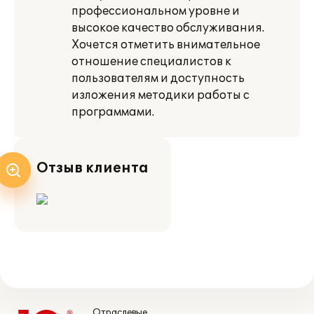
профессиональном уровне и
высокое качество обслуживания.
Хочется отметить внимательное
отношение специалистов к
пользователям и доступность
изложения методики работы с
программами.
Отзыв клиента
Отраслевые