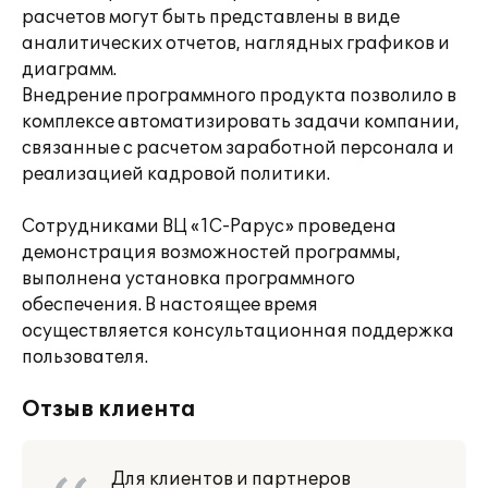
расчетов могут быть представлены в виде
аналитических отчетов, наглядных графиков и
диаграмм.
Внедрение программного продукта позволило в
комплексе автоматизировать задачи компании,
связанные с расчетом заработной персонала и
реализацией кадровой политики.
Сотрудниками ВЦ «1С-Рарус» проведена
демонстрация возможностей программы,
выполнена установка программного
обеспечения. В настоящее время
осуществляется консультационная поддержка
пользователя.
Отзыв клиента
Для клиентов и партнеров