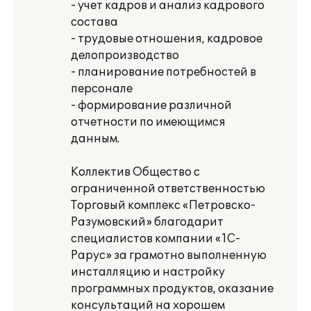
- учет кадров и анализ кадрового
состава
- трудовые отношения, кадровое
делопроизводство
- планирование потребностей в
персонале
- формирование различной
отчетности по имеющимся
данным.
Коллектив Общество с
ограниченной ответственностью
Торговый комплекс «Петровско-
Разумовский» благодарит
специалистов компании «1С-
Рарус» за грамотно выполненную
инсталляцию и настройку
программных продуктов, оказание
консультаций на хорошем