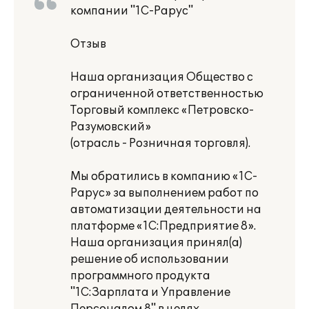
компании "1С-Рарус"
Отзыв
Наша организация Общество с
ограниченной ответственностью
Торговый комплекс «Петровско-
Разумовский»
(отрасль - Розничная торговля).
Мы обратились в компанию «1С-
Рарус» за выполнением работ по
автоматизации деятельности на
платформе «1С:Предприятие 8».
Наша организация принял(а)
решение об использовании
программного продукта
"1С:Зарплата и Управление