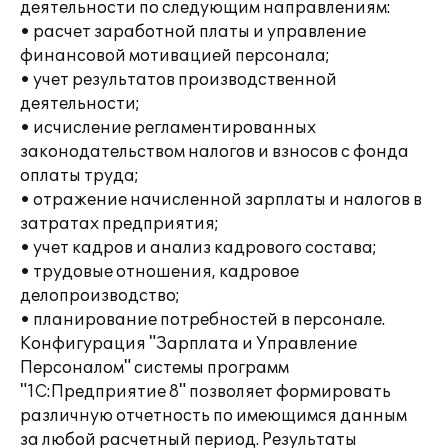
деятельности по следующим направлениям:
• расчет заработной платы и управление
финансовой мотивацией персонала;
• учет результатов производственной
деятельности;
• исчисление регламентированных
законодательством налогов и взносов с фонда
оплаты труда;
• отражение начисленной зарплаты и налогов в
затратах предприятия;
• учет кадров и анализ кадрового состава;
• трудовые отношения, кадровое
делопроизводство;
• планирование потребностей в персонале.
Конфигурация "Зарплата и Управление
Персоналом" системы программ
"1С:Предприятие 8" позволяет формировать
различную отчетность по имеющимся данным
за любой расчетный период. Результаты