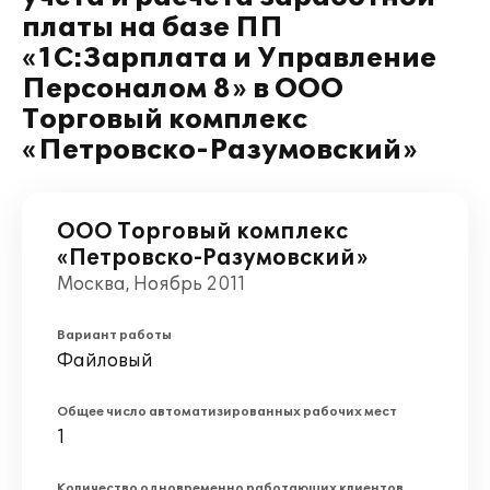
платы на базе ПП
«1С:Зарплата и Управление
Персоналом 8» в ООО
Торговый комплекс
«Петровско-Разумовский»
ООО Торговый комплекс
«Петровско-Разумовский»
Москва, Ноябрь 2011
Вариант работы
Файловый
Общее число автоматизированных рабочих мест
1
Количество одновременно работающих клиентов