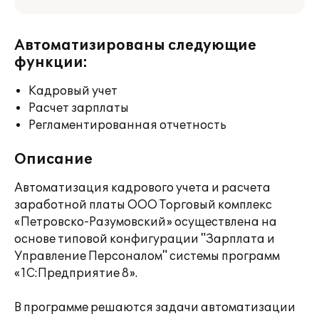
Автоматизированы следующие
функции:
Кадровый учет
Расчет зарплаты
Регламентированная отчетность
Описание
Автоматизация кадрового учета и расчета
заработной платы ООО Торговый комплекс
«Петровско-Разумовский» осуществлена на
основе типовой конфигурации "Зарплата и
Управление Персоналом" системы программ
«1С:Предприятие 8».
В программе решаются задачи автоматизации