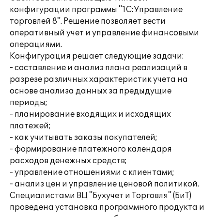
конфигурации программы "1С:Управление
торговлей 8". Решение позволяет вести
оперативный учет и управление финансовыми
операциями.
Конфигурация решает следующие задачи:
- составление и анализ плана реализаций в
разрезе различных характеристик учета на
основе анализа данных за предыдущие
периоды;
- планирование входящих и исходящих
платежей;
- как учитывать заказы покупателей;
- формирование платежного календаря
расходов денежных средств;
- управление отношениями с клиентами;
- анализ цен и управление ценовой политикой.
Специалистами ВЦ "Бухучет и Торговля" (БиТ)
проведена установка программного продукта и