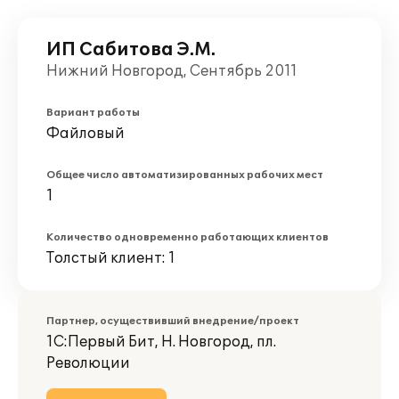
ИП Сабитова Э.М.
Нижний Новгород, Сентябрь 2011
Вариант работы
Файловый
Общее число автоматизированных рабочих мест
1
Количество одновременно работающих клиентов
Толстый клиент: 1
Партнер, осуществивший внедрение/проект
1С:Первый Бит, Н. Новгород, пл.
Революции