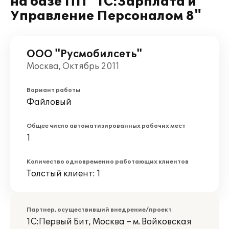
на базе ПП "1С:Зарплата и
Управление Персоналом 8"
ООО "Русмобилсеть"
Москва, Октябрь 2011
Вариант работы
Файловый
Общее число автоматизированных рабочих мест
1
Количество одновременно работающих клиентов
Толстый клиент: 1
Партнер, осуществивший внедрение/проект
1С:Первый Бит, Москва – м. Войковская