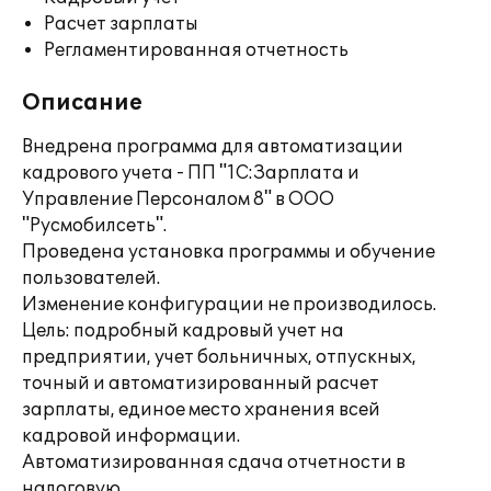
Расчет зарплаты
Регламентированная отчетность
Описание
Внедрена программа для автоматизации
кадрового учета - ПП "1С:Зарплата и
Управление Персоналом 8" в ООО
"Русмобилсеть".
Проведена установка программы и обучение
пользователей.
Изменение конфигурации не производилось.
Цель: подробный кадровый учет на
предприятии, учет больничных, отпускных,
точный и автоматизированный расчет
зарплаты, единое место хранения всей
кадровой информации.
Автоматизированная сдача отчетности в
налоговую.