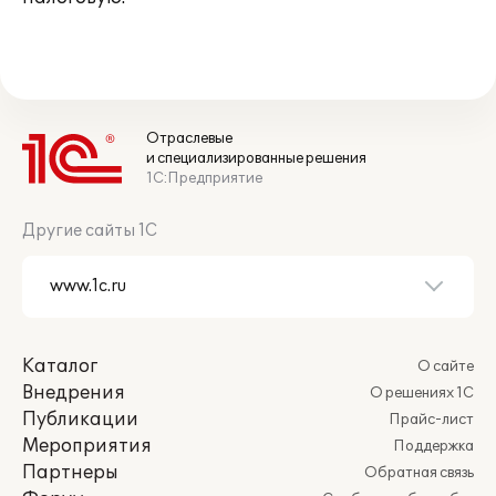
Отраслевые
и специализированные решения
1С:Предприятие
Другие сайты 1С
Каталог
О сайте
Внедрения
О решениях 1С
Публикации
Прайс-лист
Мероприятия
Поддержка
Партнеры
Обратная связь