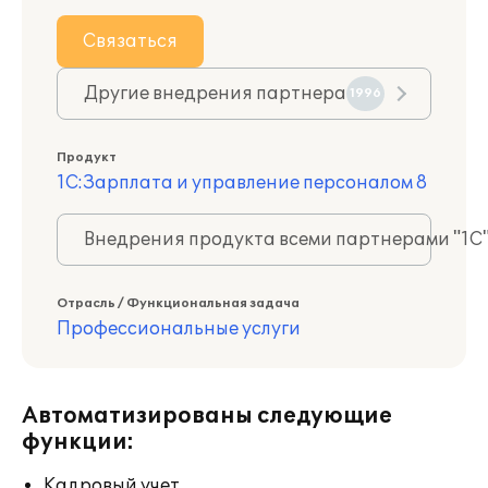
Связаться
Другие внедрения партнера
1996
Продукт
1С:Зарплата и управление персоналом 8
Внедрения продукта всеми партнерами "1С
Отрасль / Функциональная задача
Профессиональные услуги
Автоматизированы следующие
функции:
Кадровый учет