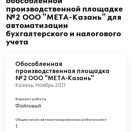
обособленной
производственной площадке
№2 ООО "МЕТА-Казань" для
автоматизации
бухгалтерского и налогового
учета
Обособленная
производственная площадка
№2 ООО "МЕТА-Казань"
Казань, Ноябрь 2011
Вариант работы
Файловый
Общее число автоматизированных рабочих мест
1