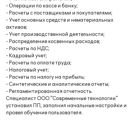
- Операции по кассе и банку;
- Расчеты с поставщиками и покупателями;
- Учет основных средств и нематериальных
активов;
- Учет производственной деятельности;
- Распределение косвенных расходов;
- Расчеты по НДС;
- Кадровый учет;
- Расчеты по оплате труда;
- Налоговый учет;
- Расчеты по налогу на прибыль;
- Синтетические и аналитические отчеты;
- Регламентированная отчетность.
Специалист ООО "Современные технологии"
установил ПП, заполнил начальные настройки и
провел обучение пользователя.