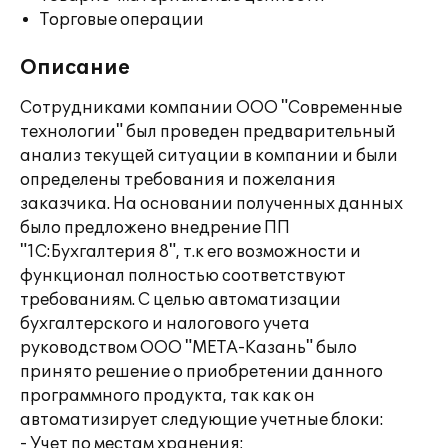
Торговые операции
Описание
Сотрудниками компании ООО "Современные
технологии" был проведен предварительный
анализ текущей ситуации в компании и были
определены требования и пожелания
заказчика. На основании полученных данных
было предложено внедрение ПП
"1С:Бухгалтерия 8", т.к его возможности и
функционал полностью соответствуют
требованиям. С целью автоматизации
бухгалтерского и налогового учета
руководством ООО "МЕТА-Казань" было
принято решение о приобретении данного
программного продукта, так как он
автоматизирует следующие учетные блоки:
- Учет по местам хранения;