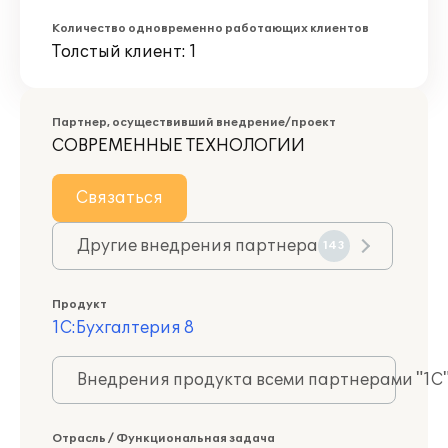
Количество одновременно работающих клиентов
Толстый клиент: 1
Партнер, осуществивший внедрение/проект
СОВРЕМЕННЫЕ ТЕХНОЛОГИИ
Связаться
Другие внедрения партнера
143
Продукт
1С:Бухгалтерия 8
Внедрения продукта всеми партнерами "1С
Отрасль / Функциональная задача