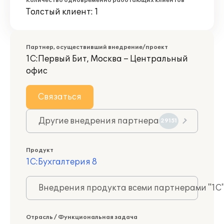
Количество одновременно работающих клиентов
Толстый клиент: 1
Партнер, осуществивший внедрение/проект
1С:Первый Бит, Москва – Центральный
офис
Связаться
Другие внедрения партнера
29151
Продукт
1С:Бухгалтерия 8
Внедрения продукта всеми партнерами "1С
Отрасль / Функциональная задача