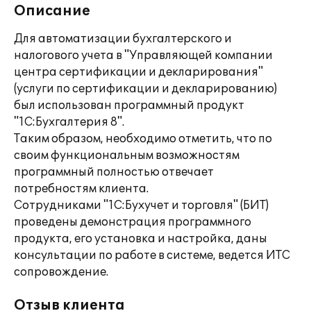
Описание
Для автоматизации бухгалтерского и
налогового учета в "Управляющей компании
центра сертификации и декларирования"
(услуги по сертификации и декларированию)
был использован программный продукт
"1С:Бухгалтерия 8".
Таким образом, необходимо отметить, что по
своим функциональным возможностям
программный полностью отвечает
потребностям клиента.
Сотрудниками "1С:Бухучет и торговля" (БИТ)
проведены демонстрация программного
продукта, его установка и настройка, даны
консультации по работе в системе, ведется ИТС
сопровождение.
Отзыв клиента