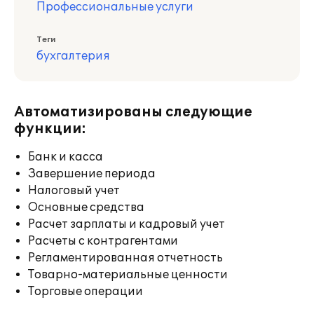
Профессиональные услуги
Теги
бухгалтерия
Автоматизированы следующие
функции:
Банк и касса
Завершение периода
Налоговый учет
Основные средства
Расчет зарплаты и кадровый учет
Расчеты с контрагентами
Регламентированная отчетность
Товарно-материальные ценности
Торговые операции