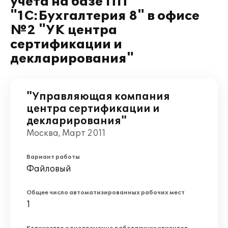
учета на базе ПП
"1С:Бухгалтерия 8" в офисе
№2 "УК центра
сертификации и
декларирования"
"Управляющая компания
центра сертификации и
декларирования"
Москва, Март 2011
Вариант работы
Файловый
Общее число автоматизированных рабочих мест
1