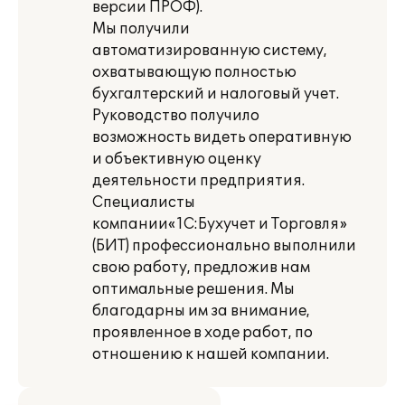
версии ПРОФ).
Мы получили
автоматизированную систему,
охватывающую полностью
бухгалтерский и налоговый учет.
Руководство получило
возможность видеть оперативную
и объективную оценку
деятельности предприятия.
Специалисты
компании«1С:Бухучет и Торговля»
(БИТ) профессионально выполнили
свою работу, предложив нам
оптимальные решения. Мы
благодарны им за внимание,
проявленное в ходе работ, по
отношению к нашей компании.