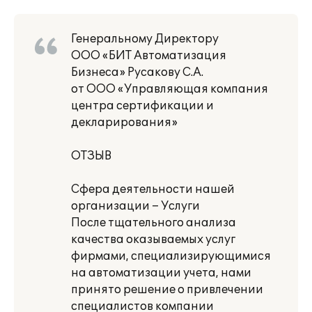
Генеральному Директору
ООО «БИТ Автоматизация
Бизнеса» Русакову С.А.
от ООО «Управляющая компания
центра сертификации и
декларирования»
ОТЗЫВ
Сфера деятельности нашей
организации – Услуги
После тщательного анализа
качества оказываемых услуг
фирмами, специализирующимися
на автоматизации учета, нами
принято решение о привлечении
специалистов компании