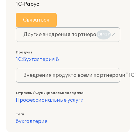
1С-Рарус
Связаться
Другие внедрения партнера
28457
Продукт
1С:Бухгалтерия 8
Внедрения продукта всеми партнерами "1С
Отрасль / Функциональная задача
Профессиональные услуги
Теги
бухгалтерия