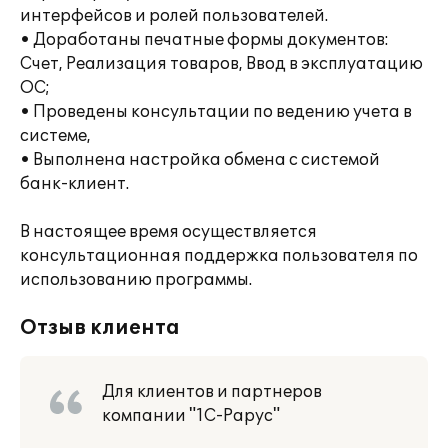
интерфейсов и ролей пользователей.
• Доработаны печатные формы документов:
Счет, Реализация товаров, Ввод в эксплуатацию
ОС;
• Проведены консультации по ведению учета в
системе,
• Выполнена настройка обмена с системой
банк-клиент.
В настоящее время осуществляется
консультационная поддержка пользователя по
использованию программы.
Отзыв клиента
Для клиентов и партнеров
компании "1С-Рарус"