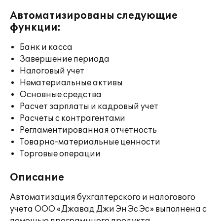
Автоматизированы следующие
функции:
Банк и касса
Завершение периода
Налоговый учет
Нематериальные активы
Основные средства
Расчет зарплаты и кадровый учет
Расчеты с контрагентами
Регламентированная отчетность
Товарно-материальные ценности
Торговые операции
Описание
Автоматизация бухгалтерского и налогового
учета ООО «Джавад Джи Эн Эс Эс» выполнена с