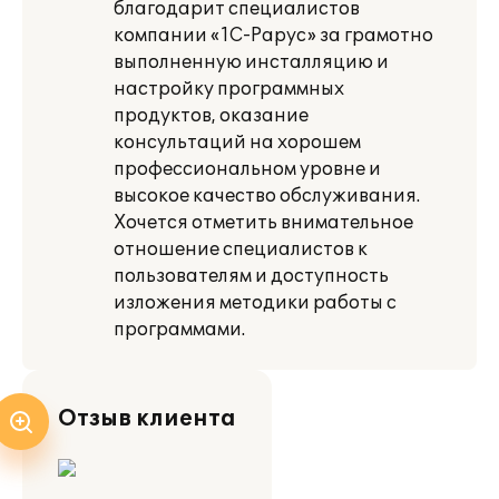
благодарит специалистов
компании «1С-Рарус» за грамотно
выполненную инсталляцию и
настройку программных
продуктов, оказание
консультаций на хорошем
профессиональном уровне и
высокое качество обслуживания.
Хочется отметить внимательное
отношение специалистов к
пользователям и доступность
изложения методики работы с
программами.
Отзыв клиента