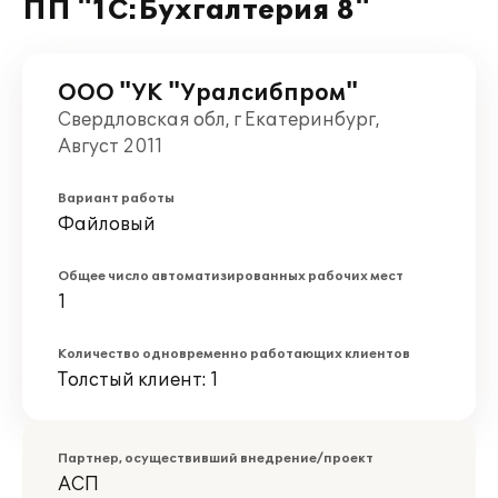
ПП "1С:Бухгалтерия 8"
ООО "УК "Уралсибпром"
Свердловская обл, г Екатеринбург,
Август 2011
Вариант работы
Файловый
Общее число автоматизированных рабочих мест
1
Количество одновременно работающих клиентов
Толстый клиент: 1
Партнер, осуществивший внедрение/проект
АСП