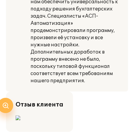
нам обеспечить универсальность к
подходу решения бухгалтерских
задач. Специалисты «АСП-
Автоматизация»
продемонстрировали программу,
произвели её установку и все
нужные настройки.
Дополнительных доработок в
программу внесено не было,
поскольку типовой функционал
соответствует всем требованиям
нашего предприятия.
Отзыв клиента