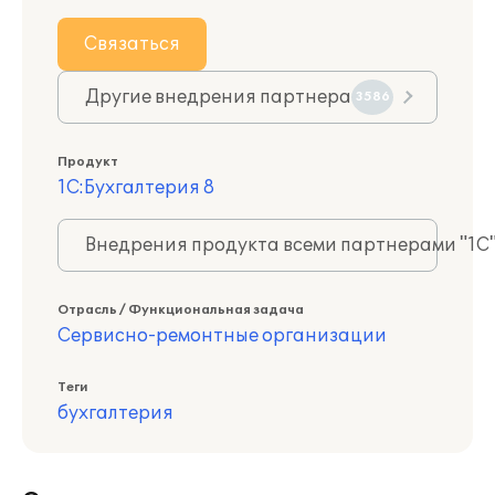
Связаться
Другие внедрения партнера
3586
Продукт
1С:Бухгалтерия 8
Внедрения продукта всеми партнерами "1С
Отрасль / Функциональная задача
Сервисно-ремонтные организации
Теги
бухгалтерия