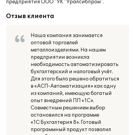
предприятия ООО "УК "Уралсибпром".
Отзыв клиента
Наша компания занимается
оптовой торговлей
металлоизделиями. На нашем
предприятии возникла
необходимость автоматизировать
бухгалтерский и налоговый учёт.
Для этого было решено обратиться
в «АСП-Автоматизация» как одну
из компаний, имеющую богатый
опыт внедрений ПП «1С».
Совместным решением выбор
остановился на программе
«1С:Бухгалтерия 8». Готовый
программный продукт позволил