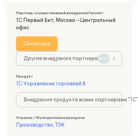
Партнер, осуществивший внедрение/проект
1С:Первый Бит, Москва – Центральный
офис
Связаться
Другие внедрения партнера
6307
Продукт
1С:Управление торговлей 8
Внедрения продукта всеми партнерами "1С
Отрасль / Функциональная задача
Производство, ТЭК