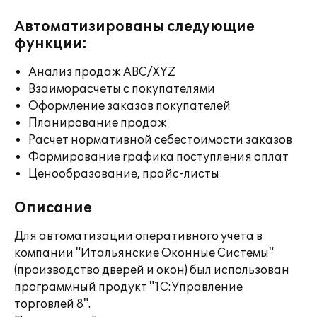
Автоматизированы следующие
функции:
Анализ продаж ABC/XYZ
Взаиморасчеты с покупателями
Оформление заказов покупателей
Планирование продаж
Расчет нормативной себестоимости заказов
Формирование графика поступления оплат
Ценообразование, прайс-листы
Описание
Для автоматизации оперативного учета в
компании "Итальянские Оконные Системы"
(производство дверей и окон) был использован
программный продукт "1С:Управление
торговлей 8".