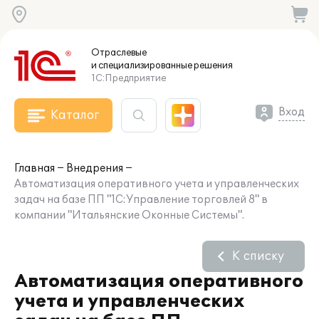
Отраслевые
и специализированные
решения
1С:Предприятие
Вход
Каталог
Главная
Внедрения
Автоматизация оперативного учета и управленческих
задач на базе ПП "1С:Управление торговлей 8" в
компании "Итальянские Оконные Системы".
К списку
Автоматизация оперативного
учета и управленческих