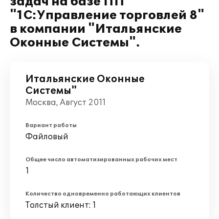
задач на базе ПП
"1С:Управление торговлей 8"
в компании "Итальянские
Оконные Системы".
Итальянские Оконные
Системы"
Москва, Август 2011
Вариант работы
Файловый
Общее число автоматизированных рабочих мест
1
Количество одновременно работающих клиентов
Толстый клиент: 1