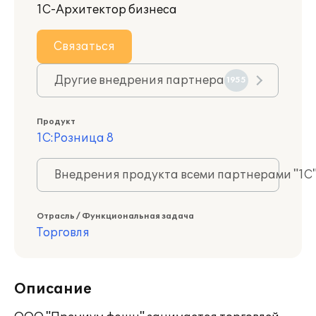
1С-Архитектор бизнеса
Связаться
Другие внедрения партнера
1955
Продукт
1С:Розница 8
Внедрения продукта всеми партнерами "1С
Отрасль / Функциональная задача
Торговля
Описание