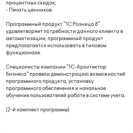
процентных скидок;
- Печать ценников.
Программный продукт "1С:Розница 8"
удовлетворяет потребности данного клиента в
автоматизации, программный продукт
предполагается использовать в типовом
функционале.
Специалисты компании "1С-Архитектор
бизнеса" провели демонстрацию возможностей
программного продукта, установку
программного обеспечения и начальное
обучение пользователей работе в системе учета.
(2-й комплект программы)