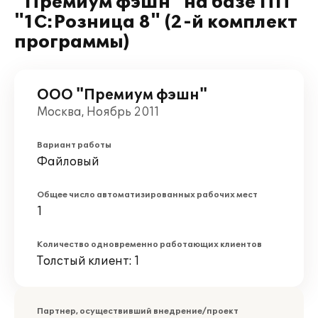
"Премиум фэшн" на базе ПП
"1С:Розница 8" (2-й комплект
программы)
ООО "Премиум фэшн"
Москва, Ноябрь 2011
Вариант работы
Файловый
Общее число автоматизированных рабочих мест
1
Количество одновременно работающих клиентов
Толстый клиент: 1
Партнер, осуществивший внедрение/проект