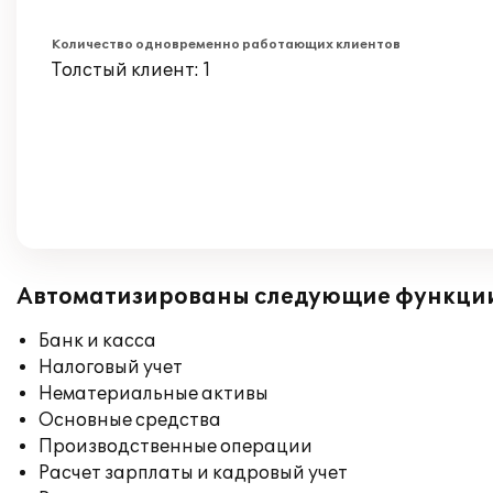
Количество одновременно работающих клиентов
Толстый клиент: 1
Автоматизированы следующие функци
Банк и касса
Налоговый учет
Нематериальные активы
Основные средства
Производственные операции
Расчет зарплаты и кадровый учет