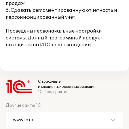
продаж.
5. Сдавать регламентированную отчетность и
персонифицированный учет.
Проведены первоначальные настройки
системы. Данный программный продукт
находится на ИТС-сопровождении
Отраслевые
и специализированные решения
1С:Предприятие
Другие сайты 1С