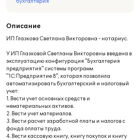
бухгалтерия
Описание
ИП Глазкова Светлана Викторовна - нотариус.
У ИП Глазковой Светланы Викторовны введена в
эксплуатацию конфигурация "Бухгалтерия
предприятия" системы программ
"1С:Предприятие 8", которая позволила
автоматизировать бухгалтерский и налоговый
учет:
1. Вести учет основных средств и
нематериальных активов.
2. Вести учет материалов.
3. Вести расчет заработной платы и налогов с
фонда оплаты труда.
4. Вести кассовую книгу, книгу покупок и книгу