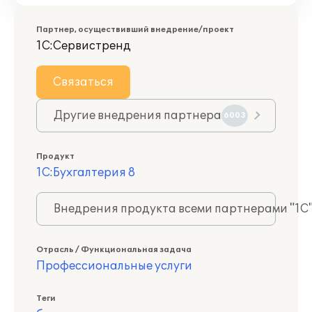
Партнер, осуществивший внедрение/проект
1С:Сервистренд
Связаться
Другие внедрения партнера
6003
Продукт
1С:Бухгалтерия 8
Внедрения продукта всеми партнерами "1С
Отрасль / Функциональная задача
Профессиональные услуги
Теги