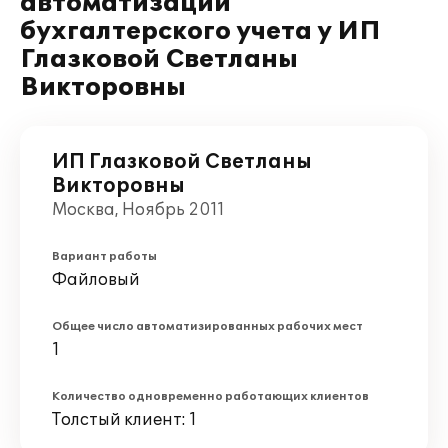
автоматизации
бухгалтерского учета у ИП
Глазковой Светланы
Викторовны
ИП Глазковой Светланы
Викторовны
Москва, Ноябрь 2011
Вариант работы
Файловый
Общее число автоматизированных рабочих мест
1
Количество одновременно работающих клиентов
Толстый клиент: 1