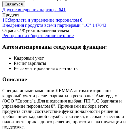
Связаться
Другие внедрения партнера
641
Продукт
1С:Зарплата и управление персоналом 8
Внедрения продукта всеми партнерами "1С"
147043
Отрасль / Функциональная задача
Рестораны и общественное питание
Автоматизированы следующие функции:
Кадровый учет
Расчет зарплаты
Регламентированная отчетность
Описание
Специалистами компании ЛЕММА автоматизированы
кадровый учет и расчет зарплаты в ресторане "Амстердам"
(ООО "Европа"). Для внедрения выбран ПП "1С:Зарплата и
управление персоналом 8". Причинами выбора этого
продукта стали: соответствие функциональности решения
требованиям кадровой службы заказчика, высокое качество и
надежность прикладного решения, простота в эксплуатации и
поддержке.