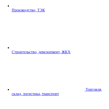
Производство, ТЭК
Строительство, девелопмент, ЖКХ
Торговля,
склад, логистика, транспорт