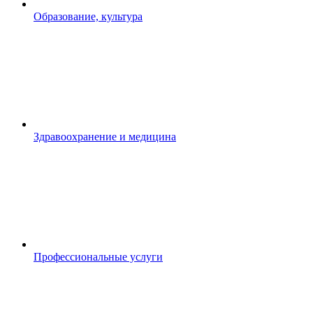
Образование, культура
Здравоохранение и медицина
Профессиональные услуги