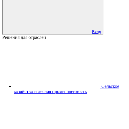
Вход
Решения для отраслей
Сельское
хозяйство и лесная промышленность