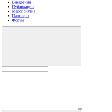
Внедрения
Публикации
Мероприятия
Партнеры
Форум