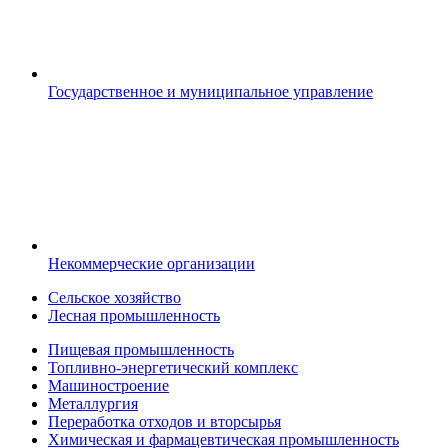
Государственное и муниципальное управление
Некоммерческие организации
Сельское хозяйство
Лесная промышленность
Пищевая промышленность
Топливно-энергетический комплекс
Машиностроение
Металлургия
Переработка отходов и вторсырья
Химическая и фармацевтическая промышленность