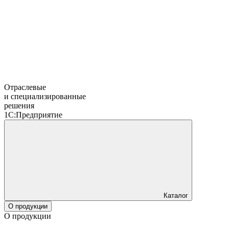
Отраслевые
и специализированные
решения
1С:Предприятие
Каталог
О продукции
О продукции