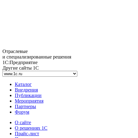
Отраслевые
и специализированные решения
1С:Предприятие
Другие сайты 1С
Каталог
Внедрения
Публикации
Мероприятия
Партнеры
Форум
О сайте
О решениях 1С
Прайс-лист