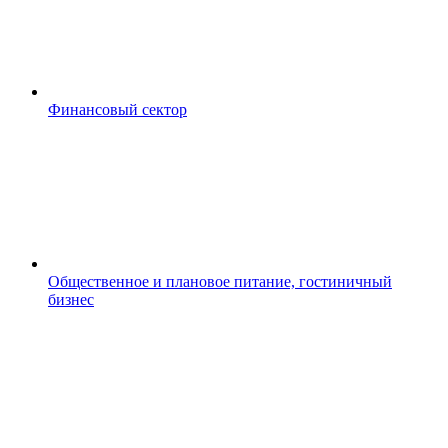
Финансовый сектор
Общественное и плановое питание, гостиничный
бизнес