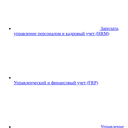
Зарплата,
управление персоналом и кадровый учет (HRM)
Управленческий и финансовый учет (FRP)
Управление