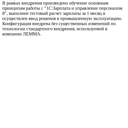
В рамках внедрения произведено обучение основным
принципам работы с "1С:Зарплата и управление персоналом
8", выполнен тестовый расчет зарплаты за 1 месяц и
осуществлен ввод решения в промышленную эксплуатацию.
Конфигурация внедрена без существенных изменений по
технологии стандартного внедрения, используемой в
компании ЛЕММА.