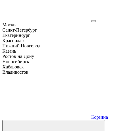
Москва
Санкт-Петербург
Екатеринбург
Краснодар
Нижний Новгород
Казань
Ростов-на-Дону
Новосибирск
Хабаровск
Владивосток
Корзина