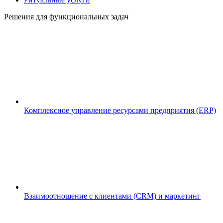
Решения для функциональных задач
Комплексное управление ресурсами предприятия (ERP)
Взаимоотношение с клиентами (CRM) и маркетинг