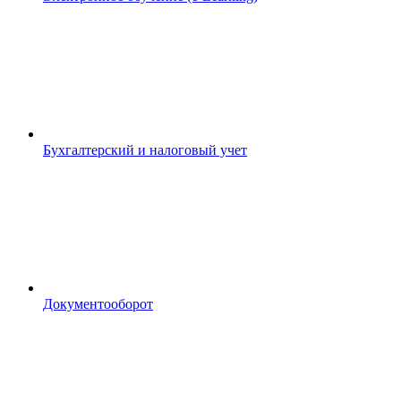
Бухгалтерский и налоговый учет
Документооборот