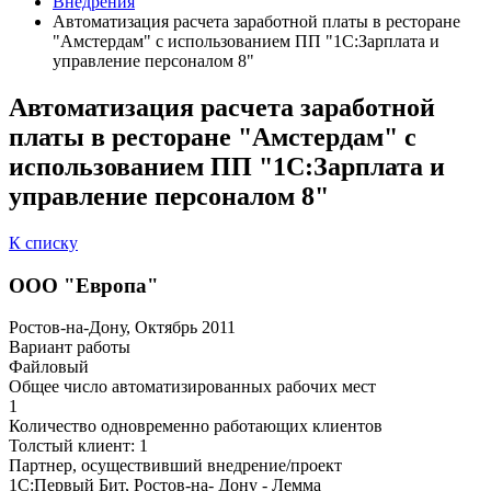
Внедрения
Автоматизация расчета заработной платы в ресторане
"Амстердам" с использованием ПП "1С:Зарплата и
управление персоналом 8"
Автоматизация расчета заработной
платы в ресторане "Амстердам" с
использованием ПП "1С:Зарплата и
управление персоналом 8"
К списку
ООО "Европа"
Ростов-на-Дону, Октябрь 2011
Вариант работы
Файловый
Общее число автоматизированных рабочих мест
1
Количество одновременно работающих клиентов
Толстый клиент: 1
Партнер, осуществивший внедрение/проект
1С:Первый Бит, Ростов-на- Дону - Лемма