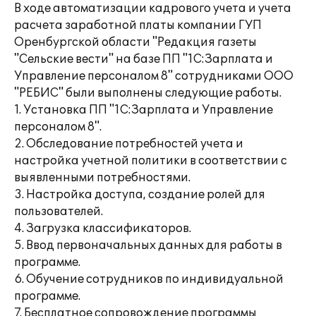
В ходе автоматизации кадрового учета и учета
расчета заработной платы компании ГУП
Оренбургской области "Редакция газеты
"Сельские вести" на базе ПП "1С:Зарплата и
Управление персоналом 8" сотрудниками ООО
"РЕБИС" были выполнены следующие работы.
1. Установка ПП "1С:Зарплата и Управление
персоналом 8".
2. Обследование потребностей учета и
настройка учетной политики в соответствии с
выявленными потребностями.
3. Настройка доступа, создание ролей для
пользователей.
4. Загрузка классификаторов.
5. Ввод первоначальных данных для работы в
программе.
6. Обучение сотрудников по индивидуальной
программе.
7. Бесплатное сопровождение программы