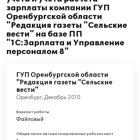
зарплаты компании ГУП
Оренбургской области
"Редакция газеты "Сельские
вести" на базе ПП
"1С:Зарплата и Управление
персоналом 8"
ГУП Оренбургской области
"Редакция газеты "Сельские
вести"
Оренбург, Декабрь 2010
Вариант работы
Файловый
Общее число автоматизированных рабочих мест