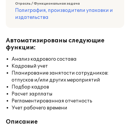
Отрасль / Функциональная задача
Полиграфия, производители упаковки и
издательства
Автоматизированы следующие
функции:
Анализ кадрового состава
Кадровый учет
Планирование занятости сотрудников:
отпусков и/или других мероприятий
Подбор кадров
Расчет зарплаты
Регламентированная отчетность
Учет рабочего времени
Описание