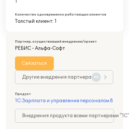
1
Количество одновременно работающих клиентов
Толстый клиент: 1
Партнер, осуществивший внедрение/проект
РЕБИС - Альфа-Софт
Связаться
Другие внедрения партнера
90
Продукт
1С:Зарплата и управление персоналом 8
Внедрения продукта всеми партнерами "1С