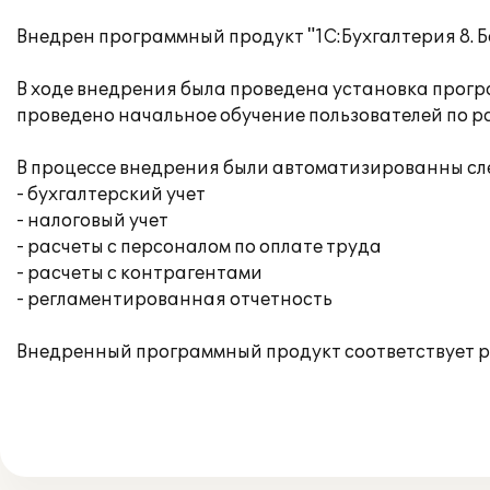
Внедрен программный продукт "1С:Бухгалтерия 8. 
В ходе внедрения была проведена установка прогр
проведено начальное обучение пользователей по р
В процессе внедрения были автоматизированны сл
- бухгалтерский учет
- налоговый учет
- расчеты с персоналом по оплате труда
- расчеты с контрагентами
- регламентированная отчетность
Внедренный программный продукт соответствует ро