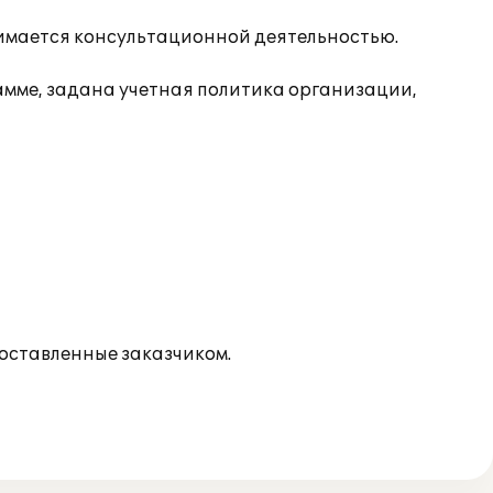
нимается консультационной деятельностью.
амме, задана учетная политика организации,
оставленные заказчиком.