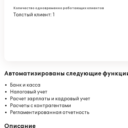
Количество одновременно работающих клиентов
Толстый клиент: 1
Автоматизированы следующие функци
Банк и касса
Налоговый учет
Расчет зарплаты и кадровый учет
Расчеты с контрагентами
Регламентированная отчетность
Описание