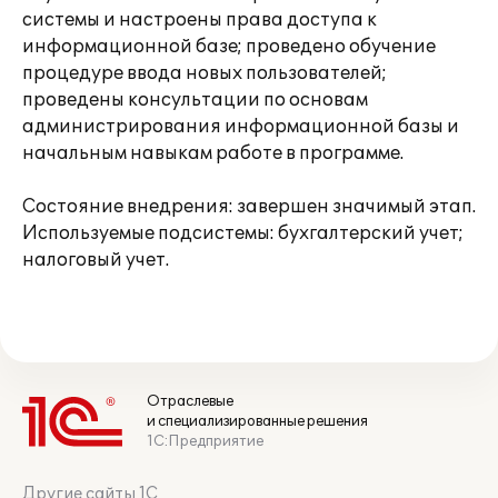
системы и настроены права доступа к
информационной базе; проведено обучение
процедуре ввода новых пользователей;
проведены консультации по основам
администрирования информационной базы и
начальным навыкам работе в программе.
Состояние внедрения: завершен значимый этап.
Используемые подсистемы: бухгалтерский учет;
налоговый учет.
Отраслевые
и специализированные решения
1С:Предприятие
Другие сайты 1С