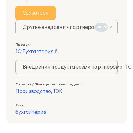
Связаться
Другие внедрения партнера
20098
Продукт
1С:Бухгалтерия 8
Внедрения продукта всеми партнерами "1С
Отрасль / Функциональная задача
Производство, ТЭК
Теги
бухгалтерия