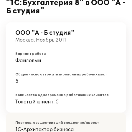
"1С:Бухгалтерия 8" в ООО "А -
Б студия"
ООО "А - Б студия"
Москва, Ноябрь 2011
Вариант работы
Файловый
Общее число автоматизированных рабочих мест
5
Количество одновременно работающих клиентов
Толстый клиент: 5
Партнер, осуществивший внедрение/проект
1С-Архитектор бизнеса