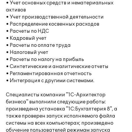
• Учет основных средств и нематериальных
активов
• Учет производственной деятельности
• Распределение косвенных расходов
• Расчеты по НДС
• Кадровый учет
• Расчеты по оплате труда
• Налоговый учет
• Расчеты по налогу на прибыль
• Синтетические и аналитические отчеты
• Регламентированная отчетность
• Интеграция с другими системами.
Специалисты компании "1С-Архитектор
бизнеса" выполнили следующие работы:
произведена установка "1С:Бухгалтерия 8", а
также проверен запуск исполняемого файла
системы на всех компьютерах; произведено
обучение пользователей режимам запуска