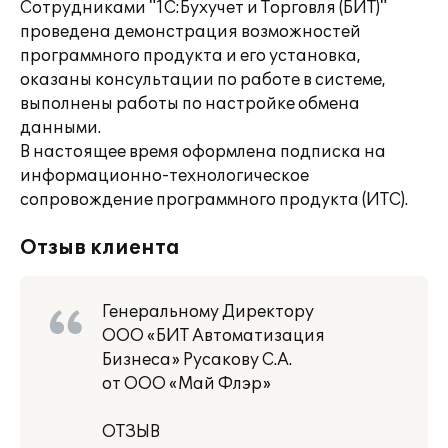
Сотрудниками "1С:Бухучет и Торговля (БИТ)"
проведена демонстрация возможностей
программного продукта и его установка,
оказаны консультации по работе в системе,
выполнены работы по настройке обмена
данными.
В настоящее время оформлена подписка на
информационно-технологическое
сопровождение программного продукта (ИТС).
Отзыв клиента
Генеральному Директору
ООО «БИТ Автоматизация
Бизнеса» Русакову С.А.
от ООО «Май Флэр»
ОТЗЫВ