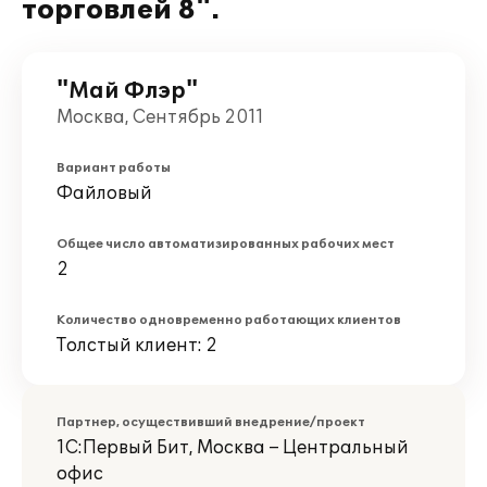
торговлей 8".
"Май Флэр"
Москва, Сентябрь 2011
Вариант работы
Файловый
Общее число автоматизированных рабочих мест
2
Количество одновременно работающих клиентов
Толстый клиент: 2
Партнер, осуществивший внедрение/проект
1С:Первый Бит, Москва – Центральный
офис