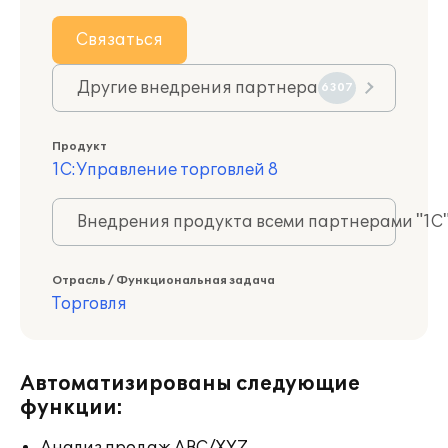
Связаться
Другие внедрения партнера
6307
Продукт
1С:Управление торговлей 8
Внедрения продукта всеми партнерами "1С
Отрасль / Функциональная задача
Торговля
Автоматизированы следующие
функции: