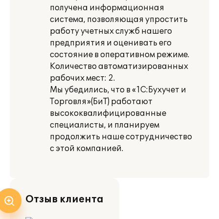
получена информационная
система, позволяющая упростить
работу учетных служб нашего
предприятия и оценивать его
состояние в оперативном режиме.
Количество автоматизированных
рабочих мест: 2.
Мы убедились, что в «1С:Бухучет и
Торговля»(БиТ) работают
высококвалифицированные
специалисты, и планируем
продолжить наше сотрудничество
с этой компанией.
Отзыв клиента