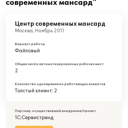
современных мансард"
Центр современных мансард
Москва, Ноябрь 2011
Вариант работы
Файловый
Общее число автоматизированных рабочих мест
2
Количество одновременно работающих клиентов
Толстый клиент: 2
Партнер, осуществивший внедрение/проект
1С:Сервистренд