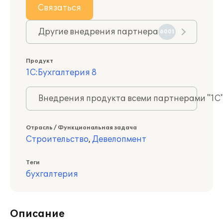
Связаться
Другие внедрения партнера
6001
Продукт
1С:Бухгалтерия 8
Внедрения продукта всеми партнерами "1С
Отрасль / Функциональная задача
Строительство
,
Девелопмент
Теги
бухгалтерия
Описание