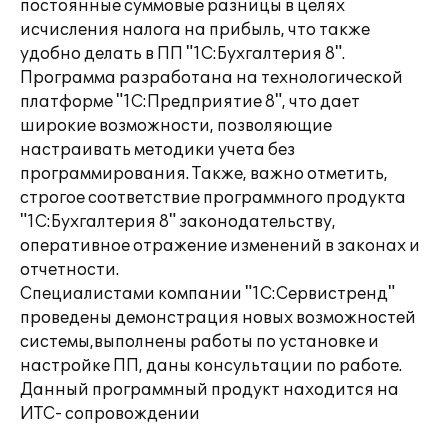
постоянные суммовые разницы в целях
исчисления налога на прибыль, что также
удобно делать в ПП "1С:Бухгалтерия 8".
Программа разработана на технологической
платформе "1С:Предприятие 8", что дает
широкие возможности, позволяющие
настраивать методики учета без
программирования. Также, важно отметить,
строгое соответствие программного продукта
"1С:Бухгалтерия 8" законодательству,
оперативное отражение изменений в законах и
отчетности.
Специалистами компании "1С:Сервистренд"
проведены демонстрация новых возможностей
системы,выполнены работы по установке и
настройке ПП, даны консультации по работе.
Данный программный продукт находится на
ИТС- сопровождении