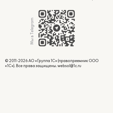
Мы в Telegram
© 2011-2026 АО «Группа 1С» (правопреемник ООО
«1С»). Все права защищены.
websol@1c.ru