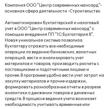
Компания ООО "Центр современных мансард"-
основная сфера деятельности -Строительство
Автоматизирован бухгалтерский и налоговый
учет в ООО "Центр современных мансард" с
помощью внедрения ПП "1С:Бухгалтерия 8".
Новая уникальная система позволила
бухгалтеру отражать все необходимые
операции по ведению банковских, валютных
операций, вести и анализировать учет
материалов и товаров, производить расчеты с
поставщиками и подотчетными лицами и
прочее. В программе удобно вести учет затрат на
закупку материалов и прочие издержки,
формировать разнообразные отчеты в разрезе
аналитики о движении товаров и денежных
средств. В процессе ведения учета возникает
необходимость учитывать временные или