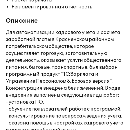
Расчет зарплаты
Регламентированная отчетность
Описание
Для автоматизации кадрового учета и расчета
заработной платы в Красненском районном
потребительском обществе, которое
осуществляет торговую, заготовительную
деятельность, оказывает услуги общественного
питания, бытовые, транспортные, был выбран
программный продукт "1С:Зарплата и
Управление Персоналом 8. Базовая версия".
Конфигурация внедрена без изменений. В ходе
внедрения выполнены следующие виды работ:
- установка ПО,
- обучение пользователей работе с программой,
- консультирование по вопросам ведения учета,
- оказана помощь в настройках кадрового учета