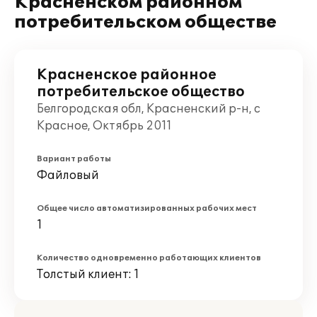
Красненском районном
потребительском обществе
Красненское районное
потребительское общество
Белгородская обл, Красненский р-н, с
Красное, Октябрь 2011
Вариант работы
Файловый
Общее число автоматизированных рабочих мест
1
Количество одновременно работающих клиентов
Толстый клиент: 1