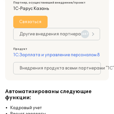
Партнер, осуществивший внедрение/проект
1С-Рарус Казань
Связаться
Другие внедрения партнера
487
Продукт
1С:Зарплата и управление персоналом 8
Внедрения продукта всеми партнерами "1С
Автоматизированы следующие
функции:
Кадровый учет