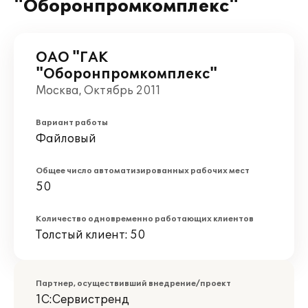
"Оборонпромкомплекс"
ОАО "ГАК
"Оборонпромкомплекс"
Москва, Октябрь 2011
Вариант работы
Файловый
Общее число автоматизированных рабочих мест
50
Количество одновременно работающих клиентов
Толстый клиент: 50
Партнер, осуществивший внедрение/проект
1С:Сервистренд