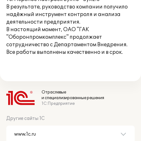
В результате, руководство компании получило
надёжный инструмент контроля и анализа
деятельности предприятия.
В настоящий момент, ОАО "ГАК
"Оборонпромкомплекс" продолжает
сотрудничество с Департаментом Внедрения.
Все работы выполнены качественно и в срок.
Отраслевые
и специализированные решения
1С:Предприятие
Другие сайты 1С