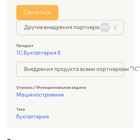
Связаться
Другие внедрения партнера
6001
Продукт
1С:Бухгалтерия 8
Внедрения продукта всеми партнерами "1С
Отрасль / Функциональная задача
Машиностроение
Теги
бухгалтерия