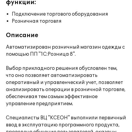
функции:
Подключение торгового оборудования
Розничная торговля
Описание
Автоматизирован розничный магазин одежды с
помощью ПП "1С:Розница 8".
Выбор прикладного решения обусловлен тем,
что оно позволяет автоматизировать
оперативный и управленческий учет, позволяет
анализировать операции в розничной торговле,
обеспечивая тем самым эффективное
управление предприятием.
Специалисты ВЦ "КСЕОН" выполнили первичный
ввод в эксплуатацию программного продукта,