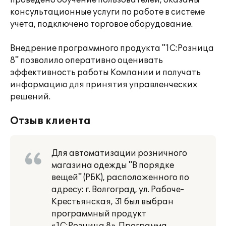
проведено обучение пользователей, оказаны
консультационные услуги по работе в системе
учета, подключено торговое оборудование.
Внедрение программного продукта "1C:Розница
8" позволило оперативно оценивать
эффективность работы Компании и получать
информацию для принятия управленческих
решений.
Отзыв клиента
Для автоматизации розничного
магазина одежды "В порядке
вещей" (РБК), расположенного по
адресу: г. Волгоград, ул. Рабоче-
Крестьянская, 31 был выбран
программный продукт