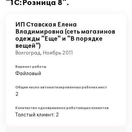
"1С:Розница 8".
ИП Ставская Елена
Владимировна (сеть магазинов
одежды "Еще" и "В порядке
вещей")
Волгоград, Ноябрь 2011
Вариант работы
Файловый
Общее число автоматизированных рабочих мест
2
Количество одновременно работающих клиентов
Толстый клиент: 2