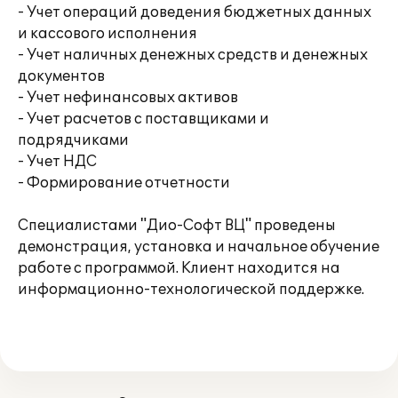
- Учет операций доведения бюджетных данных
и кассового исполнения
- Учет наличных денежных средств и денежных
документов
- Учет нефинансовых активов
- Учет расчетов с поставщиками и
подрядчиками
- Учет НДС
- Формирование отчетности
Специалистами "Дио-Софт ВЦ" проведены
демонстрация, установка и начальное обучение
работе с программой. Клиент находится на
информационно-технологической поддержке.