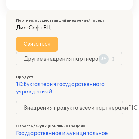
Партнер, осуществивший внедрение/проект
Дио-Софт ВЦ
Связаться
Другие внедрения партнера
39
Продукт
1С:Бухгалтерия государственного
учреждения 8
Внедрения продукта всеми партнерами "1С
Отрасль / Функциональная задача
Государственное и муниципальное