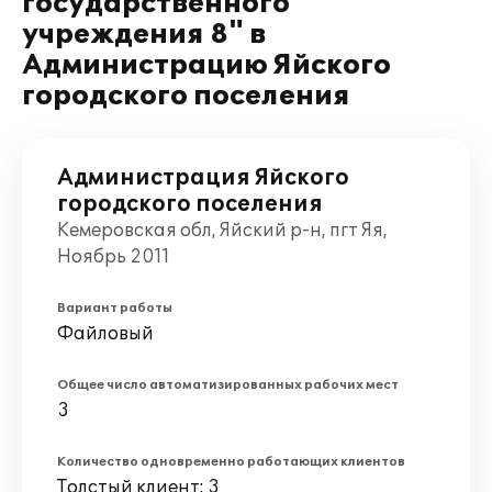
государственного
учреждения 8" в
Администрацию Яйского
городского поселения
Администрация Яйского
городского поселения
Кемеровская обл, Яйский р-н, пгт Яя,
Ноябрь 2011
Вариант работы
Файловый
Общее число автоматизированных рабочих мест
3
Количество одновременно работающих клиентов
Толстый клиент: 3