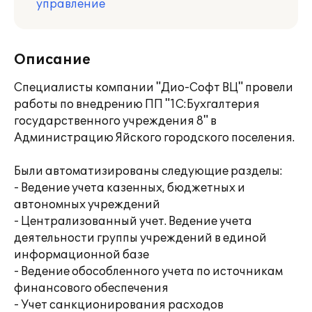
управление
Описание
Специалисты компании "Дио-Софт ВЦ" провели
работы по внедрению ПП "1С:Бухгалтерия
государственного учреждения 8" в
Администрацию Яйского городского поселения.
Были автоматизированы следующие разделы:
- Ведение учета казенных, бюджетных и
автономных учреждений
- Централизованный учет. Ведение учета
деятельности группы учреждений в единой
информационной базе
- Ведение обособленного учета по источникам
финансового обеспечения
- Учет санкционирования расходов