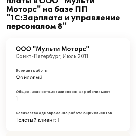
платы в ООО "Мульти
Моторс" на базе ПП
"1С:Зарплата и управление
персоналом 8"
ООО "Мульти Моторс"
Санкт-Петербург, Июль 2011
Вариант работы
Файловый
Общее число автоматизированных рабочих мест
1
Количество одновременно работающих клиентов
Толстый клиент: 1