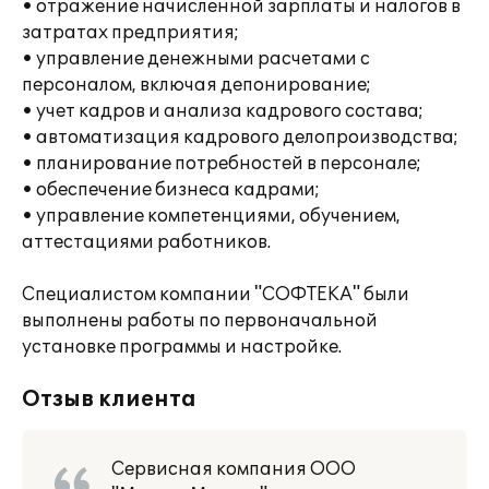
• отражение начисленной зарплаты и налогов в
затратах предприятия;
• управление денежными расчетами с
персоналом, включая депонирование;
• учет кадров и анализа кадрового состава;
• автоматизация кадрового делопроизводства;
• планирование потребностей в персонале;
• обеспечение бизнеса кадрами;
• управление компетенциями, обучением,
аттестациями работников.
Специалистом компании "СОФТЕКА" были
выполнены работы по первоначальной
установке программы и настройке.
Отзыв клиента
Сервисная компания ООО