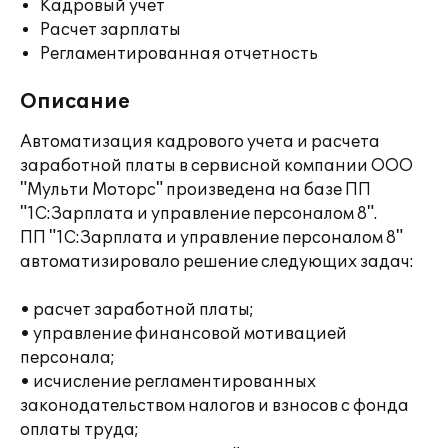
Кадровый учет
Расчет зарплаты
Регламентированная отчетность
Описание
Автоматизация кадрового учета и расчета
заработной платы в сервисной компании ООО
"Мульти Моторс" произведена на базе ПП
"1С:Зарплата и управление персоналом 8".
ПП "1С:Зарплата и управление персоналом 8"
автоматизировало решение следующих задач:
• расчет заработной платы;
• управление финансовой мотивацией
персонала;
• исчисление регламентированных
законодательством налогов и взносов с фонда
оплаты труда;