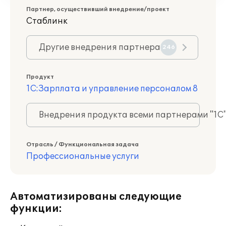
Партнер, осуществивший внедрение/проект
Стаблинк
Другие внедрения партнера
246
Продукт
1С:Зарплата и управление персоналом 8
Внедрения продукта всеми партнерами "1С
Отрасль / Функциональная задача
Профессиональные услуги
Автоматизированы следующие
функции: