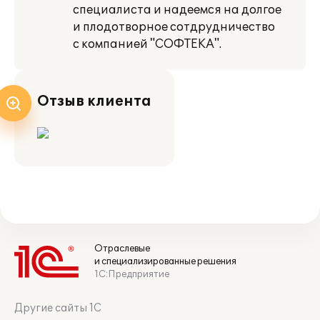
специалиста и надеемся на долгое
и плодотворное сотдрудничество
с компанией "СОФТЕКА".
Отзыв клиента
Отраслевые
и специализированные решения
1С:Предприятие
Другие сайты 1С