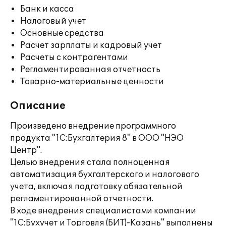
Банк и касса
Налоговый учет
Основные средства
Расчет зарплаты и кадровый учет
Расчеты с контрагентами
Регламентированная отчетность
Товарно-материальные ценности
Описание
Произведено внедрение программного
продукта "1С:Бухгалтерия 8" в ООО "НЭО
Центр".
Целью внедрения стала полноценная
автоматизация бухгалтерского и налогового
учета, включая подготовку обязательной
регламентированной отчетности.
В ходе внедрения специалистами компании
"1С:Бухучет и Торговля (БИТ)-Казань" выполнены