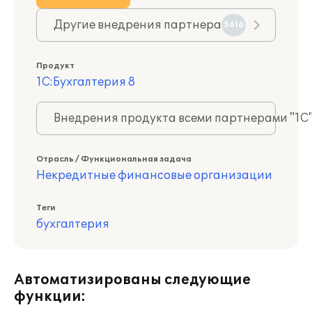
Другие внедрения партнера
5616
Продукт
1С:Бухгалтерия 8
Внедрения продукта всеми партнерами "1С
Отрасль / Функциональная задача
Некредитные финансовые организации
Теги
бухгалтерия
Автоматизированы следующие
функции: