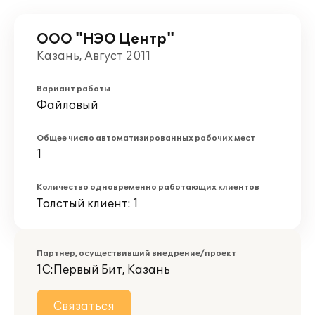
ООО "НЭО Центр"
Казань, Август 2011
Вариант работы
Файловый
Общее число автоматизированных рабочих мест
1
Количество одновременно работающих клиентов
Толстый клиент: 1
Партнер, осуществивший внедрение/проект
1С:Первый Бит, Казань
Связаться