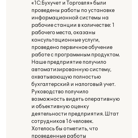
«1С:Бухучет и Торговля» были
проведены работы по установке
информационной системы на
рабочие станции в количестве: 1
рабочего места, оказаны
консультационные услуги,
проведено первичное обучение
работе с программным продуктом.
Наше предприятие получило
автоматизированную систему,
охватывающую полностью
бухгалтерский и налоговый учет.
Руководство получило
возможность видеть оперативную
и объективную оценку
деятельности предприятия. Штат
сотрудников 16 человек.
Хотелось бы отметить, что
проведенные работы