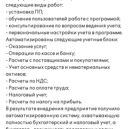
следующие виды работ:
- установка ПП;
- обучение пользователей работе с программой;
- консультирование по вопросам ведения учета;
- первоначальные настройки учета в программе.
Автоматизированы следующие учетные блоки:
- Оказание услуг;
- Операции по кассе и банку;
- Расчеты с поставщиками и покупателями;
- Учет основных средств и нематериальных
активов;
- Расчеты по НДС;
- Расчеты по оплате труда;
- Налоговый учет;
- Расчеты по налогу на прибыль.
В результате внедрения предприятие получило
автоматизированную систему, охватывающую
полностью бухгалтерский и налоговый учет, а