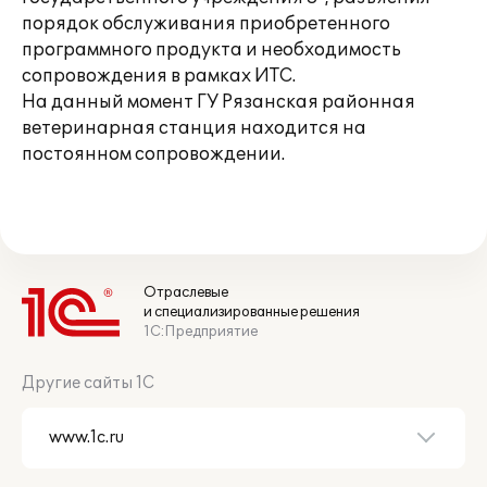
порядок обслуживания приобретенного
программного продукта и необходимость
сопровождения в рамках ИТС.
На данный момент ГУ Рязанская районная
ветеринарная станция находится на
постоянном сопровождении.
Отраслевые
и специализированные решения
1С:Предприятие
Другие сайты 1С