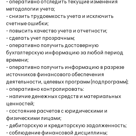
- оперативно отследить текущие изменения
методологии учета;
- снизить трудоемкость учета и исключить
счетные ошибки;
- повысить качество учета и отчетности;
- сделать учет прозрачным;
- оперативно получить достоверную
бухгалтерскую информацию за любой период
времени;
- оперативно получить информацию в разрезе
источников финансового обеспечения
деятельности, целевых программ (подпрограмм);
- оперативно контролировать:
- наличие денежных средств и материальных
ценностей;
- состояние расчетов с юридическими и
физическими лицами;
- дебиторскую и кредиторскую задолженность;
- соблюдение финансовой дисциплины;