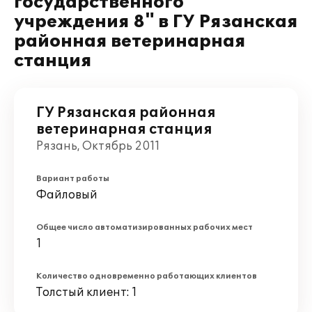
государственного
учреждения 8" в ГУ Рязанская
районная ветеринарная
станция
ГУ Рязанская районная
ветеринарная станция
Рязань, Октябрь 2011
Вариант работы
Файловый
Общее число автоматизированных рабочих мест
1
Количество одновременно работающих клиентов
Толстый клиент: 1