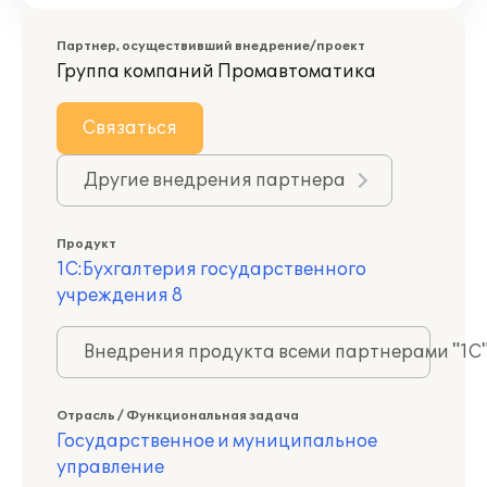
Партнер, осуществивший внедрение/проект
Группа компаний Промавтоматика
Связаться
Другие внедрения партнера
Продукт
1С:Бухгалтерия государственного
учреждения 8
Внедрения продукта всеми партнерами "1С
Отрасль / Функциональная задача
Государственное и муниципальное
управление