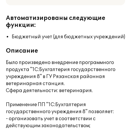
Автоматизированы следующие
функции:
Бюджетный учет (для бюджетных учреждений)
Описание
Было произведено внедрение программного
продукта "1С:Бухгалтерия государственного
учреждения 8" в ГУ Рязанская районная
ветеринарная станция.
Сфера деятельности: ветеринария.
Применение ПП "1С:Бухгалтерия
государственного учреждения 8" позволяет:
- организовать учет в соответствии с
действующим законодательством;