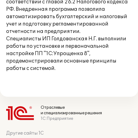
соответствии с главой 26.2 Налогового кодекса
РФ. Внедренная программа позволила
автоматизировать бухгалтерский и налоговый
учет и подготовку регламентированной
отчетности на предприятии.
Специалисты ИП Голдованская Н.Г. выполнили
работы по установке и первоначальной
настройке ПП "1С:Упрощенка 8",
продемонстрировали основные принципы
работы с системой.
Отраслевые
и специализированные решения
1С:Предприятие
Другие сайты 1С