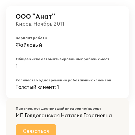
ООО "Анат"
Киров, Ноябрь 2011
Вариант работы
Файловый
Общее число автоматизированных рабочих мест
1
Количество одновременно работающих клиентов
Толстый клиент: 1
Партнер, осуществивший внедрение/проект
ИП Голдованская Наталья Георгиевна
Связаться