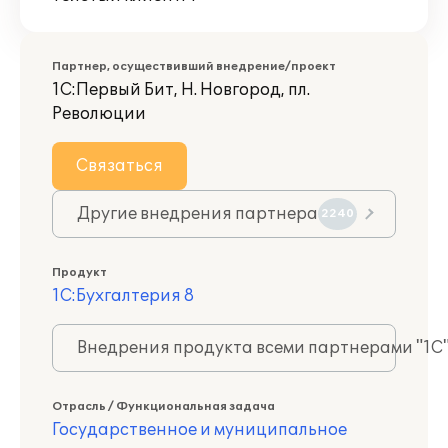
Партнер, осуществивший внедрение/проект
1С:Первый Бит, Н. Новгород, пл.
Революции
Связаться
Другие внедрения партнера
2240
Продукт
1С:Бухгалтерия 8
Внедрения продукта всеми партнерами "1С
Отрасль / Функциональная задача
Государственное и муниципальное