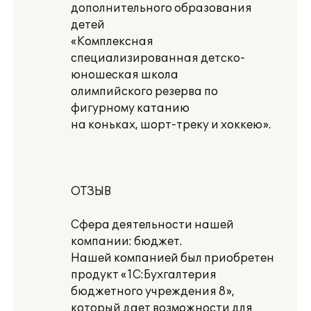
дополнительного образования
детей
«Комплексная
специализированная детско-
юношеская школа
олимпийского резерва по
фигурному катанию
на коньках, шорт-треку и хоккею».
ОТЗЫВ
Сфера деятельности нашей
компании: бюджет.
Нашей компанией был приобретен
продукт «1С:Бухгалтерия
бюджетного учреждения 8»,
который дает возможности для