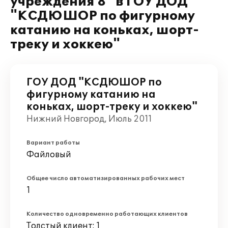
учреждения 8" в ГОУ ДОД
"КСДЮШОР по фигурному
катанию на коньках, шорт-
треку и хоккею"
ГОУ ДОД "КСДЮШОР по
фигурному катанию на
коньках, шорт-треку и хоккею"
Нижний Новгород, Июль 2011
Вариант работы
Файловый
Общее число автоматизированных рабочих мест
1
Количество одновременно работающих клиентов
Толстый клиент: 1