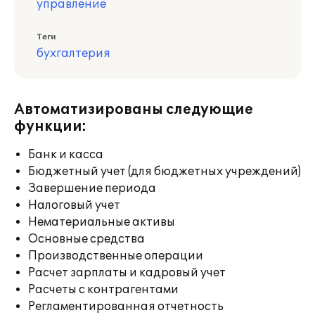
управление
Теги
бухгалтерия
Автоматизированы следующие
функции:
Банк и касса
Бюджетный учет (для бюджетных учреждений)
Завершение периода
Налоговый учет
Нематериальные активы
Основные средства
Производственные операции
Расчет зарплаты и кадровый учет
Расчеты с контрагентами
Регламентированная отчетность