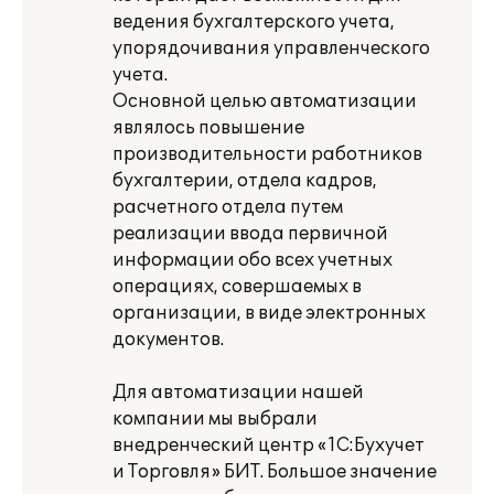
ведения бухгалтерского учета,
упорядочивания управленческого
учета.
Основной целью автоматизации
являлось повышение
производительности работников
бухгалтерии, отдела кадров,
расчетного отдела путем
реализации ввода первичной
информации обо всех учетных
операциях, совершаемых в
организации, в виде электронных
документов.
Для автоматизации нашей
компании мы выбрали
внедренческий центр «1С:Бухучет
и Торговля» БИТ. Большое значение