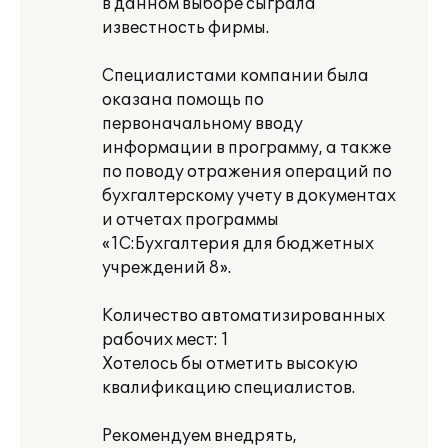
в данном выборе сыграла
известность фирмы.
Специалистами компании была
оказана помощь по
первоначальному вводу
информации в программу, а также
по поводу отражения операций по
бухгалтерскому учету в документах
и отчетах программы
«1С:Бухгалтерия для бюджетных
учреждений 8».
Количество автоматизированных
рабочих мест: 1
Хотелось бы отметить высокую
квалификацию специалистов.
Рекомендуем внедрять,