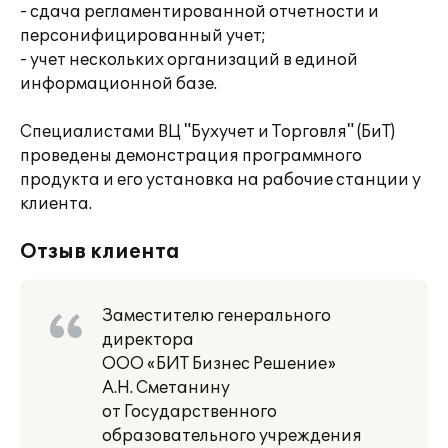
- сдача регламентированной отчетности и
персонифицированный учет;
- учет нескольких организаций в единой
информационной базе.
Специалистами ВЦ "Бухучет и Торговля" (БиТ)
проведены демонстрация программного
продукта и его установка на рабочие станции у
клиента.
Отзыв клиента
Заместителю генерального
директора
ООО «БИТ Бизнес Решение»
А.Н. Сметанину
от Государственного
образовательного учреждения