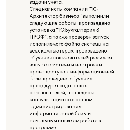
задачи учета.
Специалисты компании "1С-
Архитектор бизнеса" выполнили
следующие работы: произведена
установка "1С:Бухгалтерия 8
ПРОФ", а также проверен запуск
исполняемого файла системы на
всех компьютерах; произведено
обучение пользователей режимам
запуска системы и настроены
права доступа к информационной
базе; проведено обучение
процедуре ввода новых
пользователей; проведены
консультации по основам
администрирования
информационной базы и
начальным навыкам работе в
программе.