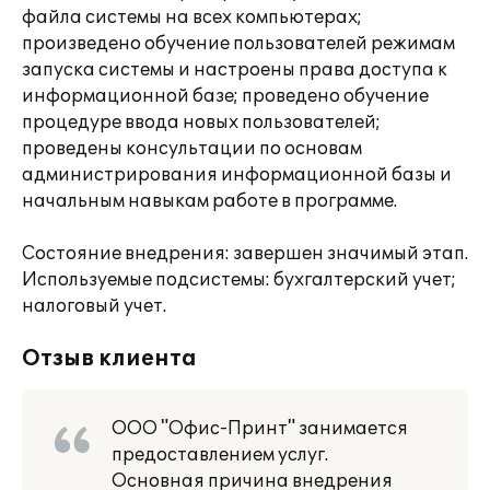
файла системы на всех компьютерах;
произведено обучение пользователей режимам
запуска системы и настроены права доступа к
информационной базе; проведено обучение
процедуре ввода новых пользователей;
проведены консультации по основам
администрирования информационной базы и
начальным навыкам работе в программе.
Состояние внедрения: завершен значимый этап.
Используемые подсистемы: бухгалтерский учет;
налоговый учет.
Отзыв клиента
ООО "Офис-Принт" занимается
предоставлением услуг.
Основная причина внедрения