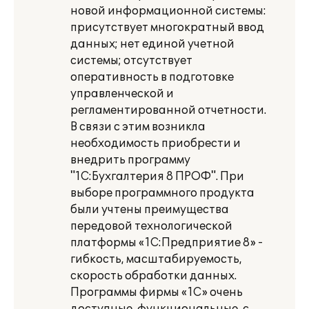
новой информационной системы:
присутствует многократный ввод
данных; нет единой учетной
системы; отсутствует
оперативность в подготовке
управленческой и
регламентированной отчетности.
В связи с этим возникла
необходимость приобрести и
внедрить программу
"1С:Бухгалтерия 8 ПРОФ". При
выборе программного продукта
были учтены преимущества
передовой технологической
платформы «1С:Предприятие 8» -
гибкость, масштабируемость,
скорость обработки данных.
Программы фирмы «1С» очень