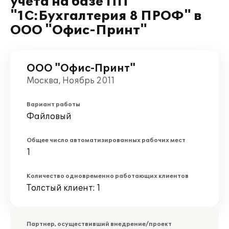
учёта на базе ПП
"1С:Бухгалтерия 8 ПРОФ" в
ООО "Офис-Принт"
ООО "Офис-Принт"
Москва, Ноябрь 2011
Вариант работы
Файловый
Общее число автоматизированных рабочих мест
1
Количество одновременно работающих клиентов
Толстый клиент: 1
Партнер, осуществивший внедрение/проект