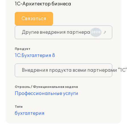
1С-Архитектор бизнеса
Связаться
Другие внедрения партнера
20110
Продукт
1С:Бухгалтерия 8
Внедрения продукта всеми партнерами "1С
Отрасль / Функциональная задача
Профессиональные услуги
Теги
бухгалтерия