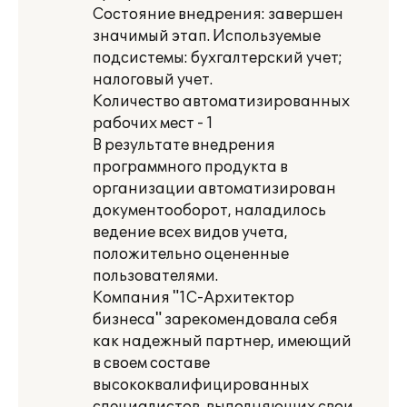
Состояние внедрения: завершен
значимый этап. Используемые
подсистемы: бухгалтерский учет;
налоговый учет.
Количество автоматизированных
рабочих мест - 1
В результате внедрения
программного продукта в
организации автоматизирован
документооборот, наладилось
ведение всех видов учета,
положительно оцененные
пользователями.
Компания "1С-Архитектор
бизнеса" зарекомендовала себя
как надежный партнер, имеющий
в своем составе
высококвалифицированных