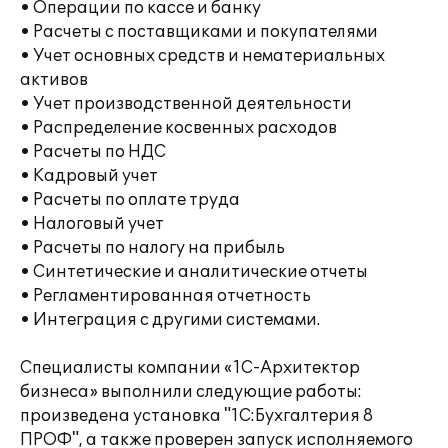
• Операции по кассе и банку
• Расчеты с поставщиками и покупателями
• Учет основных средств и нематериальных
активов
• Учет производственной деятельности
• Распределение косвенных расходов
• Расчеты по НДС
• Кадровый учет
• Расчеты по оплате труда
• Налоговый учет
• Расчеты по налогу на прибыль
• Синтетические и аналитические отчеты
• Регламентированная отчетность
• Интеграция с другими системами.
Специалисты компании «1С-Архитектор
бизнеса» выполнили следующие работы:
произведена установка "1С:Бухгалтерия 8
ПРОФ", а также проверен запуск исполняемого