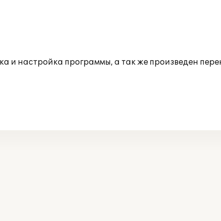
и настройка программы, а так же произведен перено