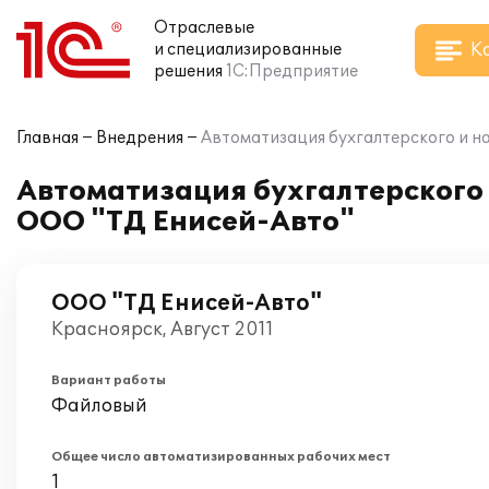
Отраслевые
К
и специализированные
решения
1С:Предприятие
Главная
Внедрения
Автоматизация бухгалтерского и на
Автоматизация бухгалтерского и
ООО "ТД Енисей-Авто"
ООО "ТД Енисей-Авто"
Красноярск, Август 2011
Вариант работы
Файловый
Общее число автоматизированных рабочих мест
1