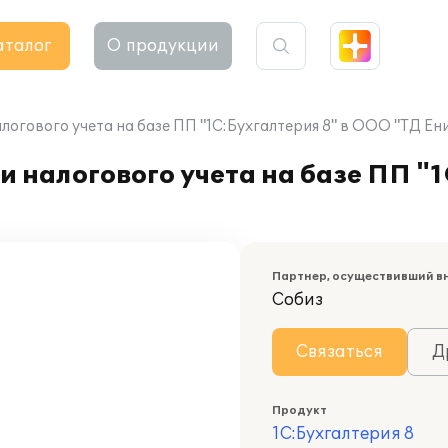
аталог
О продукции
логового учета на базе ПП "1С:Бухгалтерия 8" в ООО "ТД Ен
 налогового учета на базе ПП "1
Партнер, осуществивший в
Собиз
Связаться
Д
Продукт
1С:Бухгалтерия 8