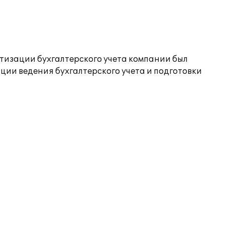
тизации бухгалтерского учета компании был
ции ведения бухгалтерского учета и подготовки