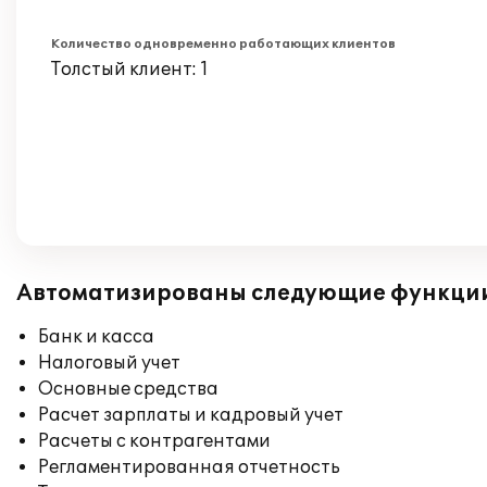
Количество одновременно работающих клиентов
Толстый клиент: 1
Автоматизированы следующие функци
Банк и касса
Налоговый учет
Основные средства
Расчет зарплаты и кадровый учет
Расчеты с контрагентами
Регламентированная отчетность