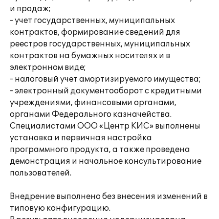
и продаж;
- учет государственных, муниципальных
контрактов, формирование сведений для
реестров государственных, муниципальных
контрактов на бумажных носителях и в
электронном виде;
- налоговый учет амортизируемого имущества;
- электронный документооборот с кредитными
учреждениями, финансовыми органами,
органами Федерального казначейства.
Специалистами ООО «Центр КИС» выполнены
установка и первичная настройка
программного продукта, а также проведена
демонстрация и начальное консультирование
пользователей.
Внедрение выполнено без внесения изменений в
типовую конфигурацию.