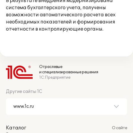
В результате внедрения модернизирована
система бухгалтерского учета, получены
возможности автоматического расчета всех
необходимых показателей и формирования
отчетности в контролирующие органы.
Отраслевые
и специализированные решения
1С:Предприятие
Другие сайты 1С
Каталог
О сайте