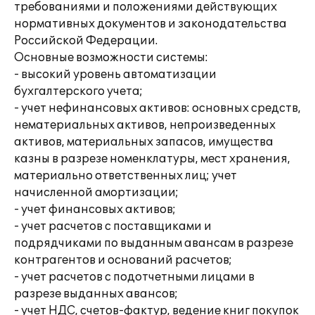
требованиями и положениями действующих
нормативных документов и законодательства
Российской Федерации.
Основные возможности системы:
- высокий уровень автоматизации
бухгалтерского учета;
- учет нефинансовых активов: основных средств,
нематериальных активов, непроизведенных
активов, материальных запасов, имущества
казны в разрезе номенклатуры, мест хранения,
материально ответственных лиц; учет
начисленной амортизации;
- учет финансовых активов;
- учет расчетов с поставщиками и
подрядчиками по выданным авансам в разрезе
контрагентов и оснований расчетов;
- учет расчетов с подотчетными лицами в
разрезе выданных авансов;
- учет НДС, счетов-фактур, ведение книг покупок