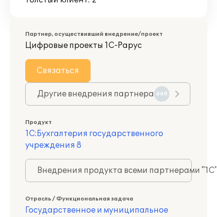
Толстый клиент: 2
Партнер, осуществивший внедрение/проект
Цифровые проекты 1С-Рарус
Связаться
Другие внедрения партнера
660
Продукт
1С:Бухгалтерия государственного
учреждения 8
Внедрения продукта всеми партнерами "1С
Отрасль / Функциональная задача
Государственное и муниципальное