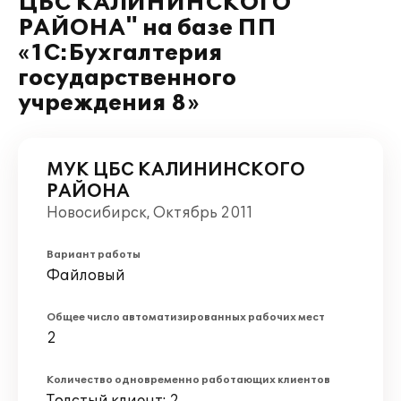
ЦБС КАЛИНИНСКОГО
РАЙОНА" на базе ПП
«1С:Бухгалтерия
государственного
учреждения 8»
МУК ЦБС КАЛИНИНСКОГО
РАЙОНА
Новосибирск, Октябрь 2011
Вариант работы
Файловый
Общее число автоматизированных рабочих мест
2
Количество одновременно работающих клиентов