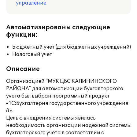
управление
Автоматизированы следующие
функции:
Бюджетный учет (для бюджетных учреждений)
Налоговый учет
Описание
Организацией "МУК ЦБС КАЛИНИНСКОГО
РАЙОНА" для автоматизации бухгалтерского
учета был выбран программный продукт
«1С:Бухгалтерия государственного учреждения
8».
Целью внедрения системы явилась
необходимость организации надежной системы
бухгалтерского учета в соответствии с